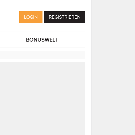
LOGIN
REGISTRIEREN
BONUSWELT