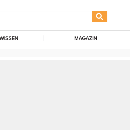
WISSEN
MAGAZIN