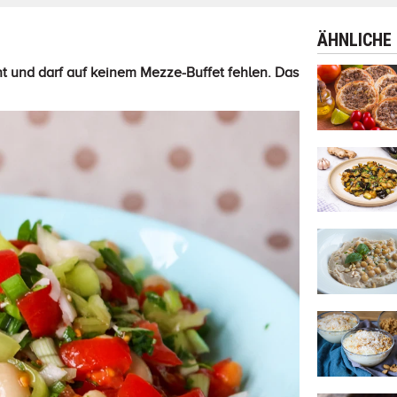
ÄHNLICHE
ht und darf auf keinem Mezze-Buffet fehlen. Das