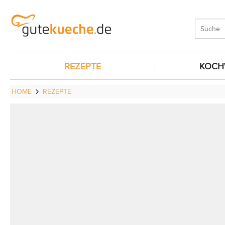
REZEPTE
KOCH
HOME
REZEPTE