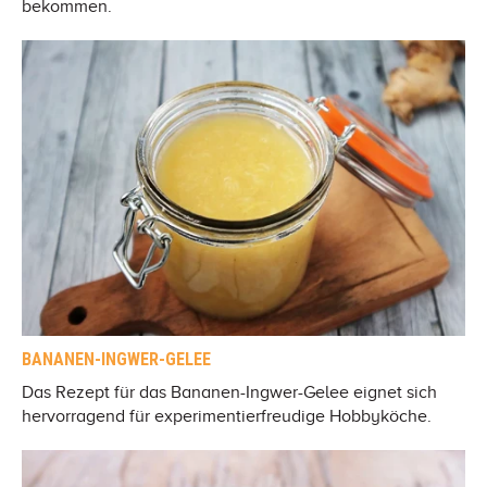
bekommen.
BANANEN-INGWER-GELEE
Das Rezept für das Bananen-Ingwer-Gelee eignet sich
hervorragend für experimentierfreudige Hobbyköche.