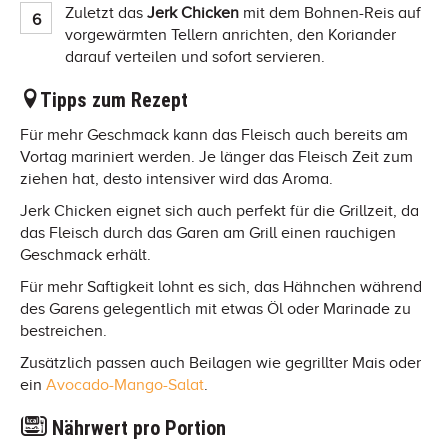
Zuletzt das
Jerk Chicken
mit dem Bohnen-Reis auf
vorgewärmten Tellern anrichten, den Koriander
darauf verteilen und sofort servieren.
Tipps zum Rezept
Für mehr Geschmack kann das Fleisch auch bereits am
Vortag mariniert werden. Je länger das Fleisch Zeit zum
ziehen hat, desto intensiver wird das Aroma.
Jerk Chicken eignet sich auch perfekt für die Grillzeit, da
das Fleisch durch das Garen am Grill einen rauchigen
Geschmack erhält.
Für mehr Saftigkeit lohnt es sich, das Hähnchen während
des Garens gelegentlich mit etwas Öl oder Marinade zu
bestreichen.
Zusätzlich passen auch Beilagen wie gegrillter Mais oder
ein
Avocado-Mango-Salat
.
Nährwert pro Portion