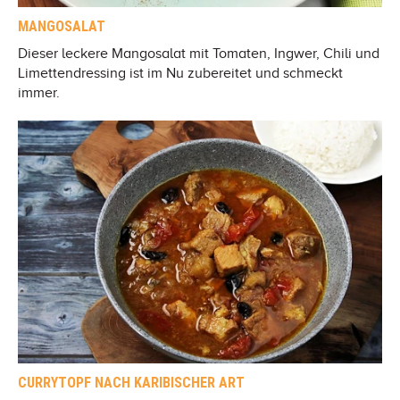
MANGOSALAT
Dieser leckere Mangosalat mit Tomaten, Ingwer, Chili und
Limettendressing ist im Nu zubereitet und schmeckt
immer.
CURRYTOPF NACH KARIBISCHER ART