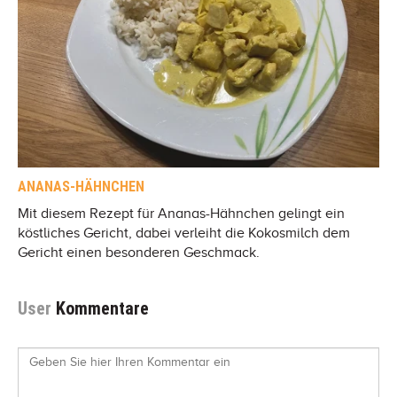
ANANAS-HÄHNCHEN
Mit diesem Rezept für Ananas-Hähnchen gelingt ein
köstliches Gericht, dabei verleiht die Kokosmilch dem
Gericht einen besonderen Geschmack.
User
Kommentare