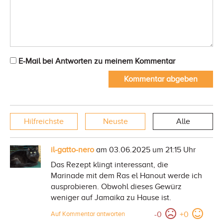
E-Mail bei Antworten zu meinem Kommentar
Kommentar abgeben
Hilfreichste
Neuste
Alle
il-gatto-nero
am 03.06.2025 um 21:15 Uhr
Das Rezept klingt interessant, die
Marinade mit dem Ras el Hanout werde ich
ausprobieren. Obwohl dieses Gewürz
weniger auf Jamaika zu Hause ist.
-
0
+
0
Auf Kommentar antworten