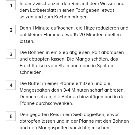
In der Zwischenzeit den Reis mit dem Wasser und
dem Lorbeerblatt in einen Topf geben, etwas
salzen und zum Kochen bringen.
Dann 1 Minute aufkochen, die Hitze reduzieren und
auf kleiner Flamme etwa 15-20 Minuten quellen
lassen.
Die Bohnen in ein Sieb abgießen, kalt abbrausen
und abtropfen lassen. Die Mango schälen, das
Fruchtfleisch vom Stein und dann in Spalten
schneiden.
Die Butter in einer Pfanne erhitzen und die
Mangespalten darin 3-4 Minuten scharf anbraten.
Danach salzen, die Bohnen hinzufügen und in der
Pfanne durchschwenken.
Den gegarten Reis in ein Sieb abgießen, etwas
abtropfen lassen und in der Pfanne mit den Bohnen
und den Mangospalten vorsichtig mischen.