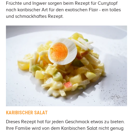
Früchte und Ingwer sorgen beim Rezept für Currytopf
nach karibischer Art für den exotischen Flair - ein tolles
und schmackhaftes Rezept.
KARIBISCHER SALAT
Dieses Rezept hat für jeden Geschmack etwas zu bieten.
Ihre Familie wird von dem Karibischen Salat nicht genug