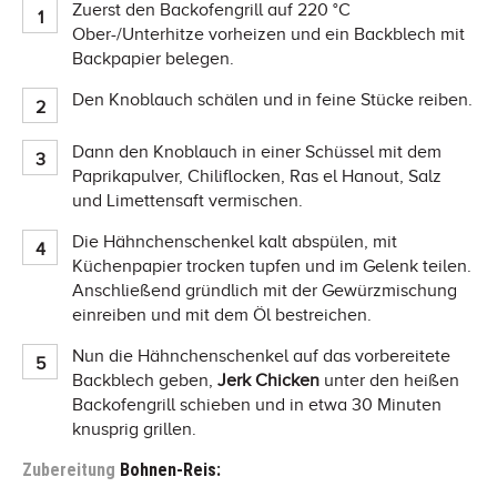
Zuerst den Backofengrill auf 220 °C
Ober-/Unterhitze vorheizen und ein Backblech mit
Backpapier belegen.
Den Knoblauch schälen und in feine Stücke reiben.
Dann den Knoblauch in einer Schüssel mit dem
Paprikapulver, Chiliflocken, Ras el Hanout, Salz
und Limettensaft vermischen.
Die Hähnchenschenkel kalt abspülen, mit
Küchenpapier trocken tupfen und im Gelenk teilen.
Anschließend gründlich mit der Gewürzmischung
einreiben und mit dem Öl bestreichen.
Nun die Hähnchenschenkel auf das vorbereitete
Backblech geben,
Jerk Chicken
unter den heißen
Backofengrill schieben und in etwa 30 Minuten
knusprig grillen.
Zubereitung
Bohnen-Reis: