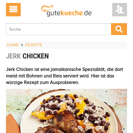
HOME
REZEPTE
JERK
CHICKEN
Jerk Chicken ist eine jamaikanische Spezialität, die dort
meist mit Bohnen und Reis serviert wird. Hier ist das
würzige Rezept zum Ausprobieren.