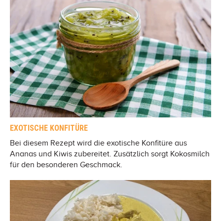
EXOTISCHE KONFITÜRE
Bei diesem Rezept wird die exotische Konfitüre aus
Ananas und Kiwis zubereitet. Zusätzlich sorgt Kokosmilch
für den besonderen Geschmack.