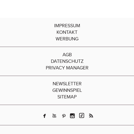
IMPRESSUM
KONTAKT
WERBUNG
AGB
DATENSCHUTZ
PRIVACY MANAGER
NEWSLETTER
GEWINNSPIEL
SITEMAP