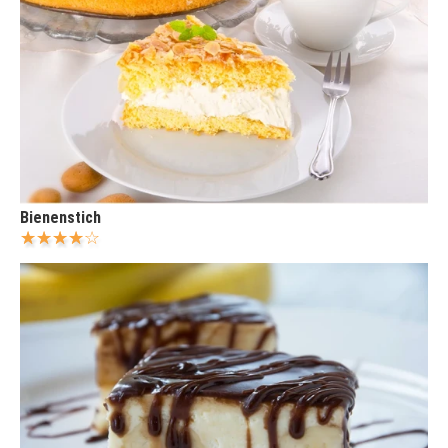
Bienenstich