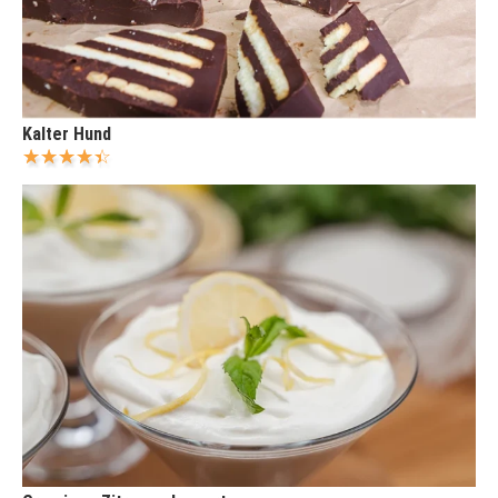
Kalter Hund