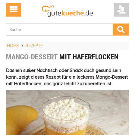
HOME
REZEPTE
MANGO-DESSERT
MIT HAFERFLOCKEN
Das ein süßer Nachtisch oder Snack auch gesund sein
kann, zeigt dieses Rezept für ein leckeres Mango-Dessert
mit Haferflocken, das ganz leicht zuzubereiten ist.