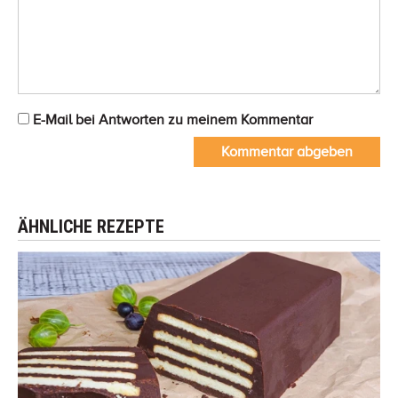
E-Mail bei Antworten zu meinem Kommentar
Kommentar abgeben
ÄHNLICHE REZEPTE