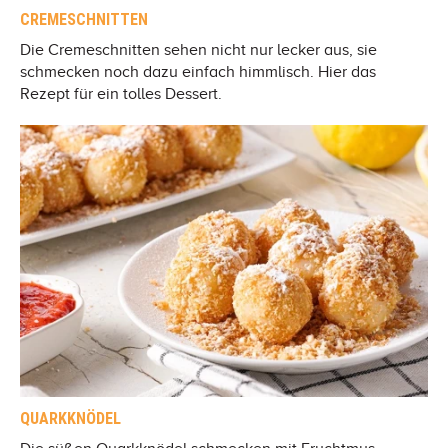
CREMESCHNITTEN
Die Cremeschnitten sehen nicht nur lecker aus, sie
schmecken noch dazu einfach himmlisch. Hier das
Rezept für ein tolles Dessert.
QUARKKNÖDEL