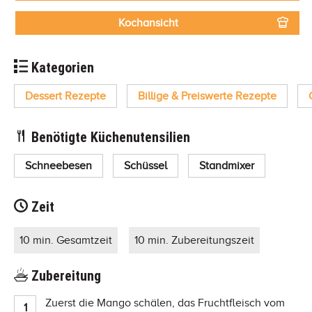
Kochansicht
Kategorien
Dessert Rezepte
Billige & Preiswerte Rezepte
Benötigte Küchenutensilien
Schneebesen
Schüssel
Standmixer
Zeit
10 min. Gesamtzeit
10 min. Zubereitungszeit
Zubereitung
Zuerst die Mango schälen, das Fruchtfleisch vom