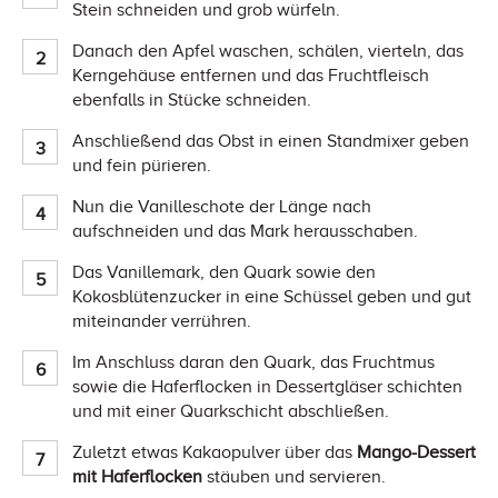
Stein schneiden und grob würfeln.
Danach den Apfel waschen, schälen, vierteln, das
Kerngehäuse entfernen und das Fruchtfleisch
ebenfalls in Stücke schneiden.
Anschließend das Obst in einen Standmixer geben
und fein pürieren.
Nun die Vanilleschote der Länge nach
aufschneiden und das Mark herausschaben.
Das Vanillemark, den Quark sowie den
Kokosblütenzucker in eine Schüssel geben und gut
miteinander verrühren.
Im Anschluss daran den Quark, das Fruchtmus
sowie die Haferflocken in Dessertgläser schichten
und mit einer Quarkschicht abschließen.
Zuletzt etwas Kakaopulver über das
Mango-Dessert
mit Haferflocken
stäuben und servieren.