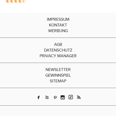
IMPRESSUM
KONTAKT
WERBUNG
AGB
DATENSCHUTZ
PRIVACY MANAGER
NEWSLETTER
GEWINNSPIEL
SITEMAP