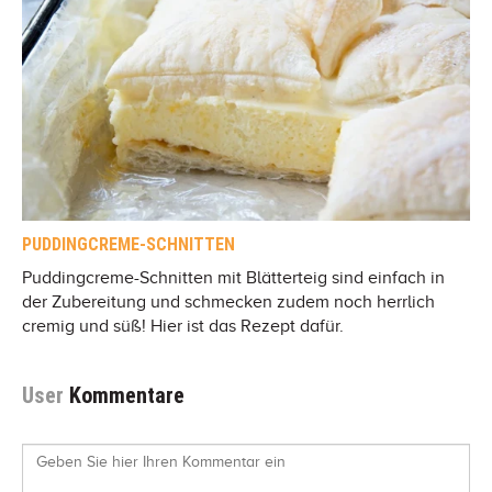
PUDDINGCREME-SCHNITTEN
Puddingcreme-Schnitten mit Blätterteig sind einfach in
der Zubereitung und schmecken zudem noch herrlich
cremig und süß! Hier ist das Rezept dafür.
User
Kommentare