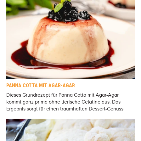
PANNA COTTA MIT AGAR-AGAR
Dieses Grundrezept für Panna Cotta mit Agar-Agar
kommt ganz prima ohne tierische Gelatine aus. Das
Ergebnis sorgt für einen traumhaften Dessert-Genuss.