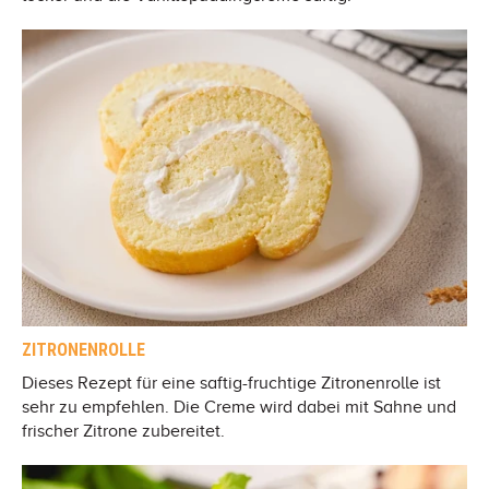
ZITRONENROLLE
Dieses Rezept für eine saftig-fruchtige Zitronenrolle ist
sehr zu empfehlen. Die Creme wird dabei mit Sahne und
frischer Zitrone zubereitet.