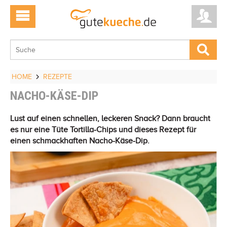
HOME
REZEPTE
NACHO-KÄSE-DIP
Lust auf einen schnellen, leckeren Snack? Dann braucht
es nur eine Tüte Tortilla-Chips und dieses Rezept für
einen schmackhaften Nacho-Käse-Dip.