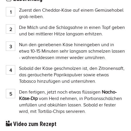
Zuerst den Cheddar-Käse auf einem Gemüsehobel
grob reiben.
Die Milch und die Schlagsahne in einen Topf geben
und bei mittlerer Hitze langsam erhitzen.
Nun den geriebenen Käse hineingeben und in
etwa 10-15 Minuten sehr langsam schmelzen lassen
- währenddessen immer wieder umrühren.
Sobald der Käse geschmolzen ist, den Zitronensaft,
das geräucherte Paprikapulver sowie etwas
Tabasco hinzufügen und unterrühren.
Den fertigen, jetzt noch etwas flüssigen
Nacho-
Käse-Dip
vom Herd nehmen, in Portionsschälchen
umfüllen und abkühlen lassen. Sobald er fester
wird, mit Tortilla-Chips servieren.
Video zum Rezept