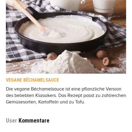
VEGANE BÉCHAMELSAUCE
Die vegane Béchamelsauce ist eine pflanzliche Version
des beliebten Klassikers. Das Rezept passt zu zahlreichen
Gemüsesorten, Kartoffeln und zu Tofu.
User
Kommentare