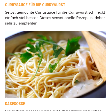
CURRYSAUCE FÜR DIE CURRYWURST
Selbst gemachte Currysauce für die Currywurst schmeckt
einfach viel besser. Dieses sensationelle Rezept ist daher
sehr zu empfehlen.
KÄSESOSSE