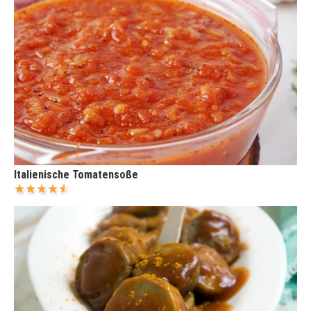
Italienische Tomatensoße