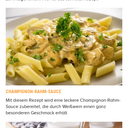
CHAMPIGNON-RAHM-SAUCE
Mit diesem Rezept wird eine leckere Champignon-Rahm-
Sauce zubereitet, die durch Weißwein einen ganz
besonderen Geschmack erhält.