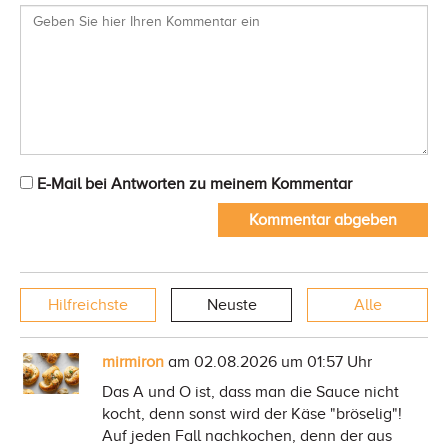
E-Mail bei Antworten zu meinem Kommentar
Kommentar abgeben
Hilfreichste
Neuste
Alle
mirmiron
am 02.08.2026 um 01:57 Uhr
Das A und O ist, dass man die Sauce nicht
kocht, denn sonst wird der Käse "bröselig"!
Auf jeden Fall nachkochen, denn der aus