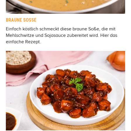
BRAUNE SOSSE
Einfach köstlich schmeckt diese braune Soße, die mit
Mehlschwitze und Sojasauce zubereitet wird. Hier das
einfache Rezept.