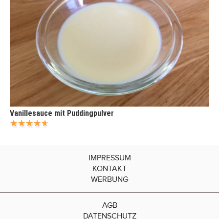
Vanillesauce mit Puddingpulver
IMPRESSUM
KONTAKT
WERBUNG
AGB
DATENSCHUTZ