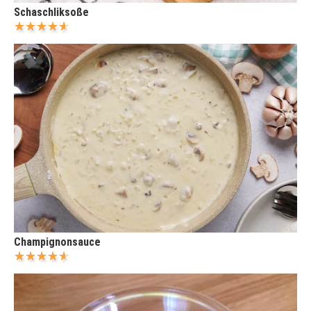
Schaschliksoße
Champignonsauce