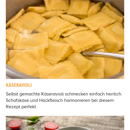
KÄSERAVIOLI
Selbst gemachte Käseravioli schmecken einfach herrlich.
Schafskäse und Hackfleisch harmonieren bei diesem
Rezept perfekt.