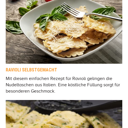
RAVIOLI SELBSTGEMACHT
Mit diesem einfachen Rezept für Ravioli gelingen die
Nudeltaschen aus Italien. Eine köstliche Füllung sorgt für
besonderen Geschmack.