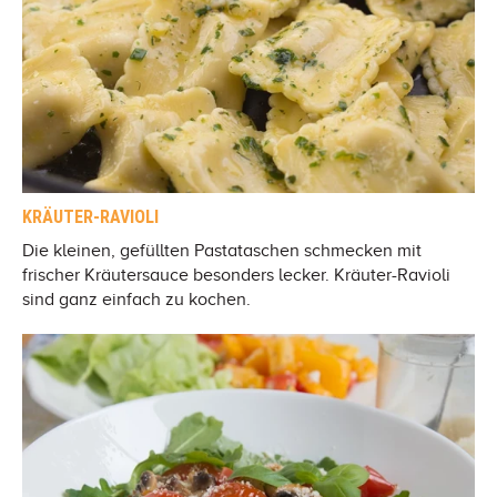
KRÄUTER-RAVIOLI
Die kleinen, gefüllten Pastataschen schmecken mit
frischer Kräutersauce besonders lecker. Kräuter-Ravioli
sind ganz einfach zu kochen.