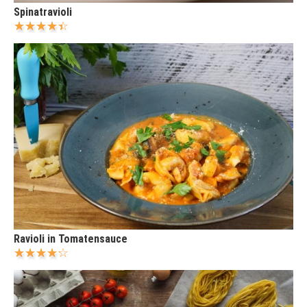
Spinatravioli
Ravioli in Tomatensauce