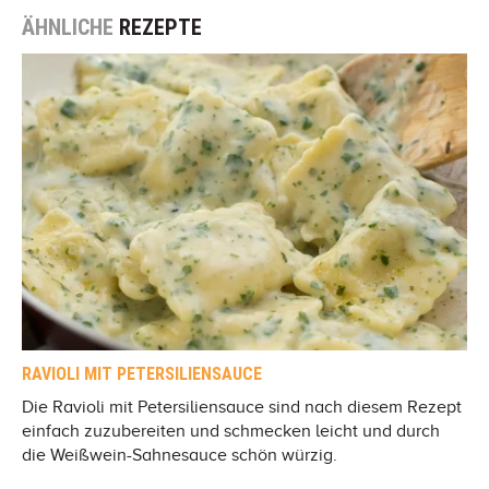
ÄHNLICHE
REZEPTE
RAVIOLI MIT PETERSILIENSAUCE
Die Ravioli mit Petersiliensauce sind nach diesem Rezept
einfach zuzubereiten und schmecken leicht und durch
die Weißwein-Sahnesauce schön würzig.