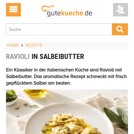
HOME
REZEPTE
RAVIOLI
IN SALBEIBUTTER
Ein Klassiker in der italienischen Küche sind Ravioli mit
Salbeibutter. Das aromatische Rezept schmeckt mit frisch
gepflücktem Salbei am besten.