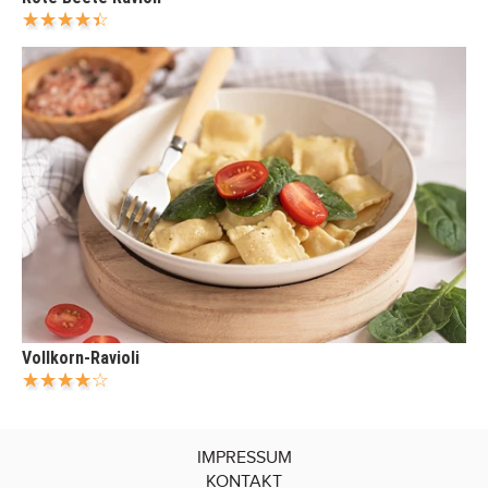
Vollkorn-Ravioli
IMPRESSUM
KONTAKT