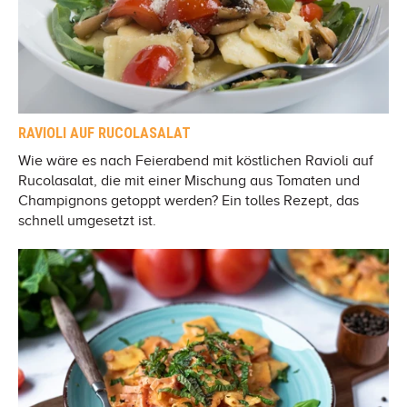
RAVIOLI AUF RUCOLASALAT
Wie wäre es nach Feierabend mit köstlichen Ravioli auf
Rucolasalat, die mit einer Mischung aus Tomaten und
Champignons getoppt werden? Ein tolles Rezept, das
schnell umgesetzt ist.