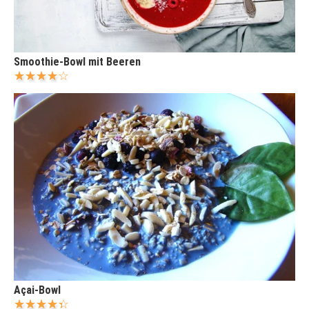
Smoothie-Bowl mit Beeren
Açai-Bowl