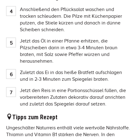
Anschließend den Pflücksalat waschen und
trocken schleudern. Die Pilze mit Küchenpapier
putzen, die Stiele kürzen und danach in dünne
Scheiben schneiden.
Jetzt das Öl in einer Pfanne erhitzen, die
Pilzscheiben darin in etwa 3-4 Minuten braun
braten, mit Salz sowie Pfeffer würzen und
herausnehmen.
Zuletzt das Ei in das heiße Bratfett aufschlagen
und in 2-3 Minuten zum Spiegelei braten.
Jetzt den Reis in eine Portionsschüssel füllen, die
vorbereiteten Zutaten dekorativ darauf anrichten
und zuletzt das Spiegelei darauf setzen.
Tipps zum Rezept
Ungeschälter Naturreis enthält viele wertvolle Nährstoffe.
Thiamin und Vitamin B1 stärken die Nerven. In den