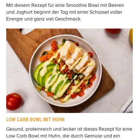
Mit diesem Rezept für eine Smoothie Bowl mit Beeren
und Joghurt beginnt der Tag mit einer Schüssel voller
Energie und ganz viel Geschmack.
LOW CARB BOWL MIT HUHN
Gesund, proteinreich und lecker ist dieses Rezept für eine
Low Carb Bowl mit Huhn, die durch Gemüse und ein