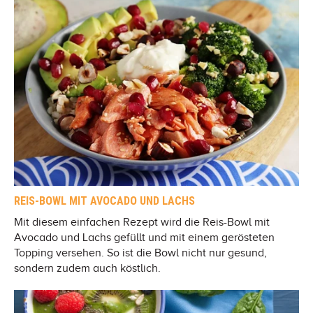
REIS-BOWL MIT AVOCADO UND LACHS
Mit diesem einfachen Rezept wird die Reis-Bowl mit
Avocado und Lachs gefüllt und mit einem gerösteten
Topping versehen. So ist die Bowl nicht nur gesund,
sondern zudem auch köstlich.