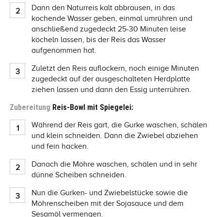
Dann den Naturreis kalt abbrausen, in das
kochende Wasser geben, einmal umrühren und
anschließend zugedeckt 25-30 Minuten leise
köcheln lassen, bis der Reis das Wasser
aufgenommen hat.
Zuletzt den Reis auflockern, noch einige Minuten
zugedeckt auf der ausgeschalteten Herdplatte
ziehen lassen und dann den Essig unterrühren.
Zubereitung
Reis-Bowl mit Spiegelei:
Während der Reis gart, die Gurke waschen, schälen
und klein schneiden. Dann die Zwiebel abziehen
und fein hacken.
Danach die Möhre waschen, schälen und in sehr
dünne Scheiben schneiden.
Nun die Gurken- und Zwiebelstücke sowie die
Möhrenscheiben mit der Sojasauce und dem
Sesamöl vermengen.