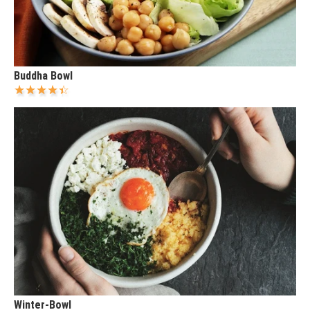
Buddha Bowl
Winter-Bowl