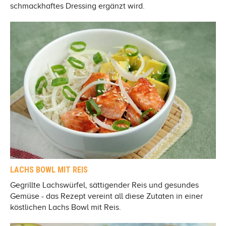
schmackhaftes Dressing ergänzt wird.
LACHS BOWL MIT REIS
Gegrillte Lachswürfel, sättigender Reis und gesundes
Gemüse - das Rezept vereint all diese Zutaten in einer
köstlichen Lachs Bowl mit Reis.