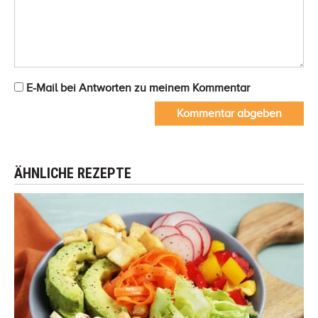
E-Mail bei Antworten zu meinem Kommentar
Kommentar abgeben
ÄHNLICHE REZEPTE