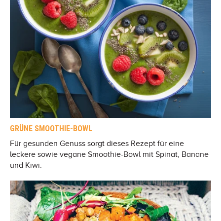
GRÜNE SMOOTHIE-BOWL
Für gesunden Genuss sorgt dieses Rezept für eine
leckere sowie vegane Smoothie-Bowl mit Spinat, Banane
und Kiwi.