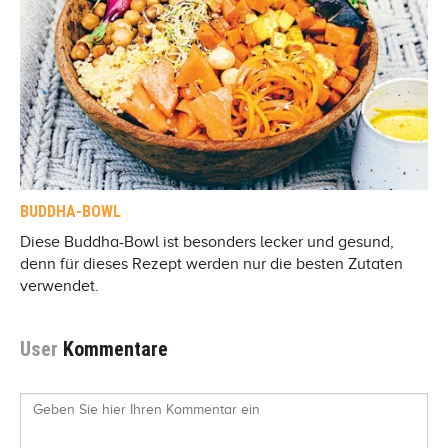
BUDDHA-BOWL
Diese Buddha-Bowl ist besonders lecker und gesund,
denn für dieses Rezept werden nur die besten Zutaten
verwendet.
User
Kommentare