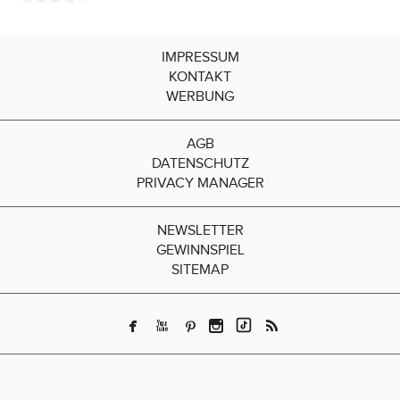
IMPRESSUM
KONTAKT
WERBUNG
AGB
DATENSCHUTZ
PRIVACY MANAGER
NEWSLETTER
GEWINNSPIEL
SITEMAP