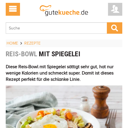
HOME
REZEPTE
REIS-BOWL
MIT SPIEGELEI
Diese Reis-Bowl mit Spiegelei sättigt sehr gut, hat nur
wenige Kalorien und schmeckt super. Damit ist dieses
Rezept perfekt für die schlanke Linie.