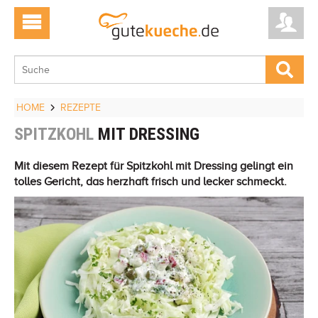
HOME
REZEPTE
SPITZKOHL
MIT DRESSING
Mit diesem Rezept für Spitzkohl mit Dressing gelingt ein
tolles Gericht, das herzhaft frisch und lecker schmeckt.