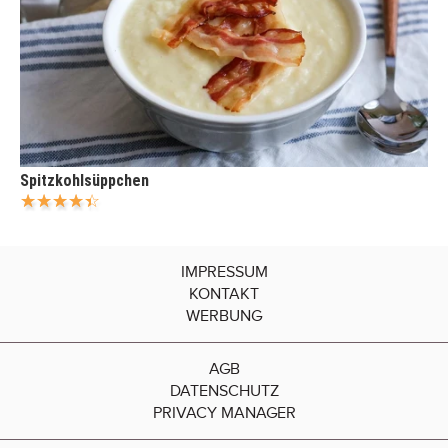
Spitzkohlsüppchen
IMPRESSUM
KONTAKT
WERBUNG
AGB
DATENSCHUTZ
PRIVACY MANAGER