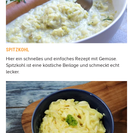
SPITZKOHL
Hier ein schnelles und einfaches Rezept mit Gemüse.
Spitzkohl ist eine köstliche Beilage und schmeckt echt
lecker.