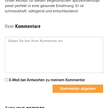
Unser Rezept für diesen Vegetarischen Spitzkohleintopf
passt perfekt in eine gesunde Ernährung. Er ist
schmackhaft, sättigend und entschlackend.
User
Kommentare
E-Mail bei Antworten zu meinem Kommentar
Kommentar abgeben