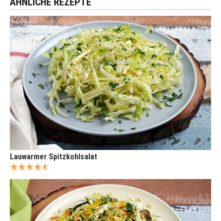
ÄHNLICHE REZEPTE
Lauwarmer Spitzkohlsalat