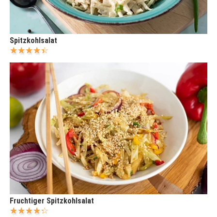
Spitzkohlsalat
Fruchtiger Spitzkohlsalat