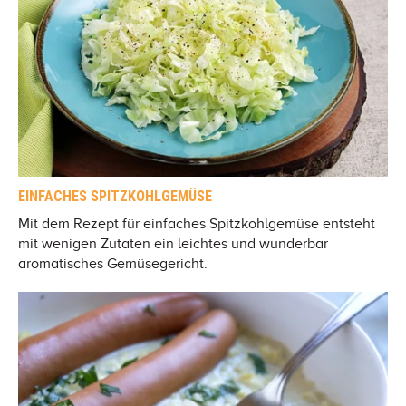
EINFACHES SPITZKOHLGEMÜSE
Mit dem Rezept für einfaches Spitzkohlgemüse entsteht
mit wenigen Zutaten ein leichtes und wunderbar
aromatisches Gemüsegericht.