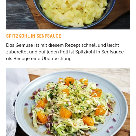
SPITZKOHL IN SENFSAUCE
Das Gemüse ist mit diesem Rezept schnell und leicht
zubereitet und auf jeden Fall ist Spitzkohl in Senfsauce
als Beilage eine Überraschung.