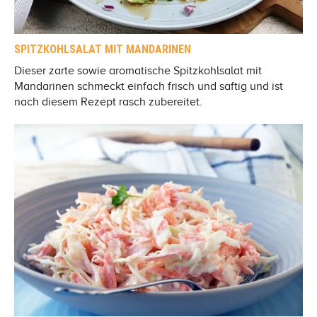
SPITZKOHLSALAT MIT MANDARINEN
Dieser zarte sowie aromatische Spitzkohlsalat mit
Mandarinen schmeckt einfach frisch und saftig und ist
nach diesem Rezept rasch zubereitet.