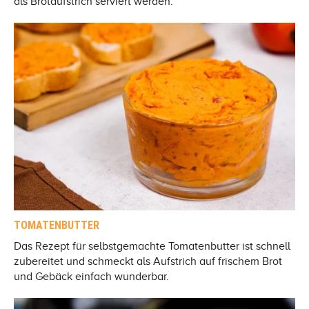
als Brotaufstrich serviert werden.
TOMATENBUTTER
Das Rezept für selbstgemachte Tomatenbutter ist schnell
zubereitet und schmeckt als Aufstrich auf frischem Brot
und Gebäck einfach wunderbar.