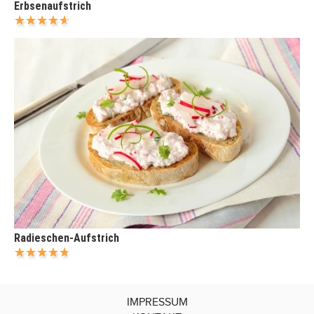
Erbsenaufstrich
Radieschen-Aufstrich
IMPRESSUM