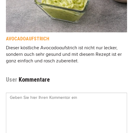
AVOCADOAUFSTRICH
Dieser köstliche Avocadoaufstrich ist nicht nur lecker,
sondern auch sehr gesund und mit diesem Rezept ist er
ganz einfach und rasch zubereitet.
User
Kommentare