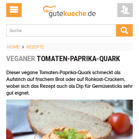
HOME
REZEPTE
VEGANER
TOMATEN-PAPRIKA-QUARK
Dieser vegane Tomaten-Paprika-Quark schmeckt als
Aufstrich auf frischem Brot oder auf Rohkost-Crackern,
wobei sich das Rezept auch als Dip für Gemüsesticks sehr
gut eignet.