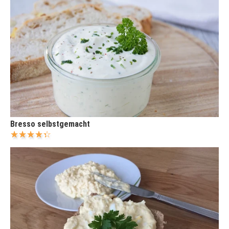
Bresso selbstgemacht