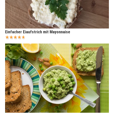
Einfacher Eiaufstrich mit Mayonnaise