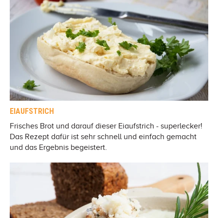
EIAUFSTRICH
Frisches Brot und darauf dieser Eiaufstrich - superlecker!
Das Rezept dafür ist sehr schnell und einfach gemacht
und das Ergebnis begeistert.