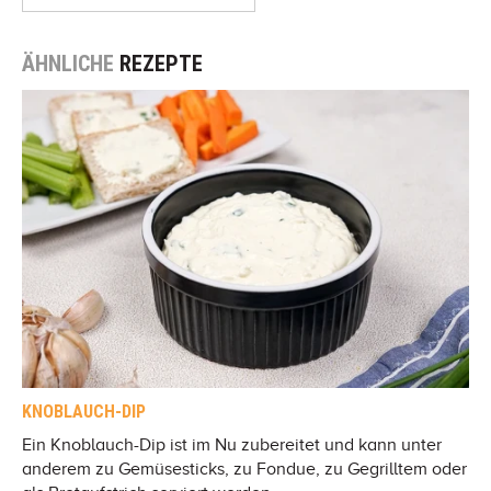
ÄHNLICHE
REZEPTE
KNOBLAUCH-DIP
Ein Knoblauch-Dip ist im Nu zubereitet und kann unter
anderem zu Gemüsesticks, zu Fondue, zu Gegrilltem oder