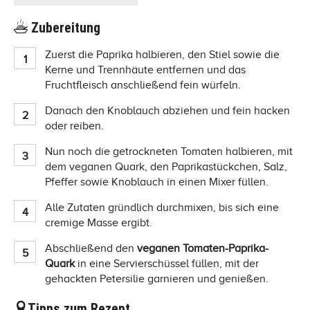
Zubereitung
Zuerst die Paprika halbieren, den Stiel sowie die
Kerne und Trennhäute entfernen und das
Fruchtfleisch anschließend fein würfeln.
Danach den Knoblauch abziehen und fein hacken
oder reiben.
Nun noch die getrockneten Tomaten halbieren, mit
dem veganen Quark, den Paprikastückchen, Salz,
Pfeffer sowie Knoblauch in einen Mixer füllen.
Alle Zutaten gründlich durchmixen, bis sich eine
cremige Masse ergibt.
Abschließend den
veganen Tomaten-Paprika-
Quark
in eine Servierschüssel füllen, mit der
gehackten Petersilie garnieren und genießen.
Tipps zum Rezept