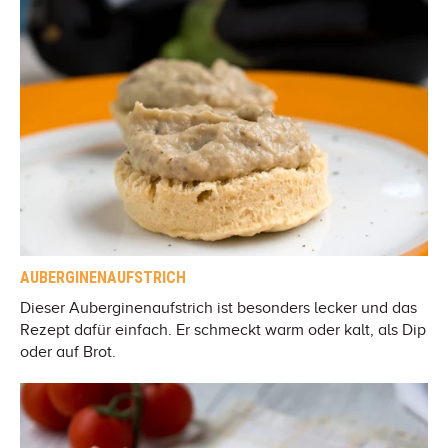
AUBERGINENAUFSTRICH
Dieser Auberginenaufstrich ist besonders lecker und das
Rezept dafür einfach. Er schmeckt warm oder kalt, als Dip
oder auf Brot.