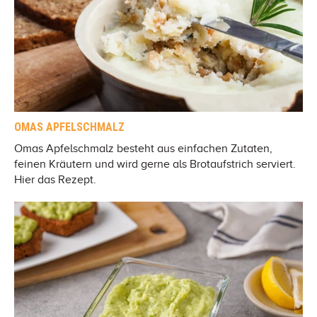
OMAS APFELSCHMALZ
Omas Apfelschmalz besteht aus einfachen Zutaten,
feinen Kräutern und wird gerne als Brotaufstrich serviert.
Hier das Rezept.