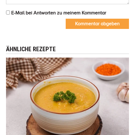
E-Mail bei Antworten zu meinem Kommentar
Kommentar abgeben
ÄHNLICHE REZEPTE