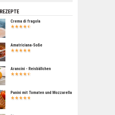
 REZEPTE
Crema di fragola
Amatriciana-Soße
Arancini - Reisbällchen
Panini mit Tomaten und Mozzarella