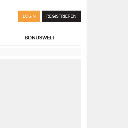
LOGIN
REGISTRIEREN
BONUSWELT