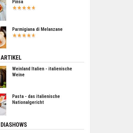
Pinsa
Parmigiana di Melanzane
 ARTIKEL
Weinland Italien - italienische
Weine
Pasta - das italienische
Nationalgericht
 DIASHOWS