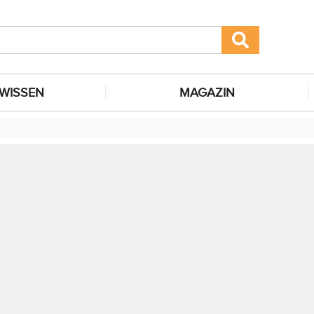
WISSEN
MAGAZIN