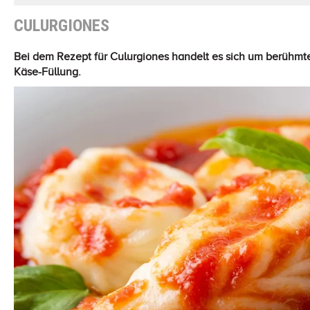
CULURGIONES
Bei dem Rezept für Culurgiones handelt es sich um berühmte,
Käse-Füllung.