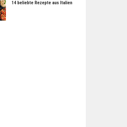
14 beliebte Rezepte aus Italien