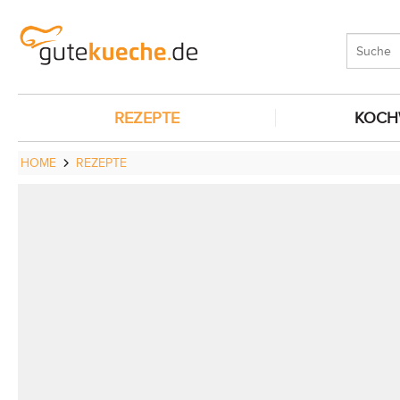
REZEPTE
KOCH
HOME
REZEPTE