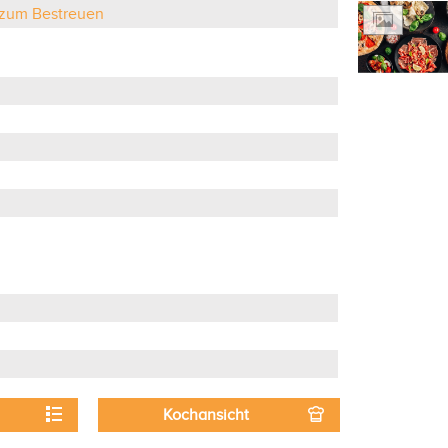
, zum Bestreuen
Kochansicht