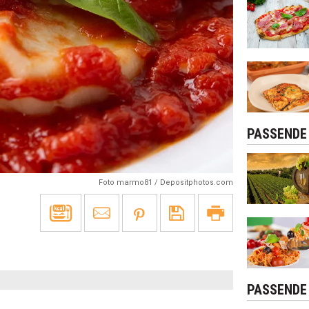
PASSENDE
Foto marmo81 / Depositphotos.com
PASSENDE