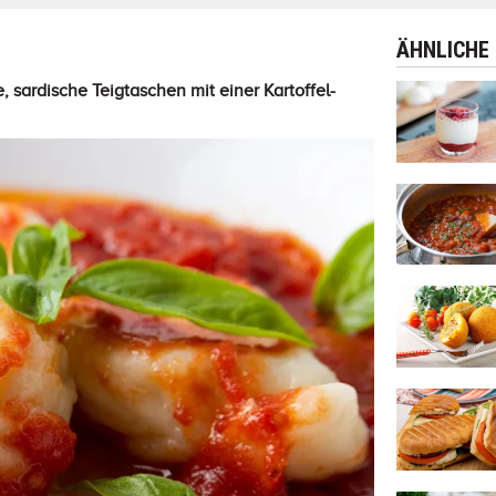
ÄHNLICHE
 sardische Teigtaschen mit einer Kartoffel-