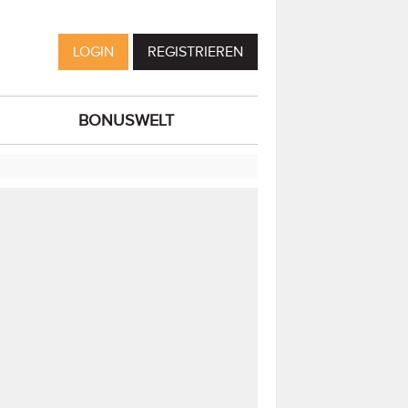
LOGIN
REGISTRIEREN
BONUSWELT