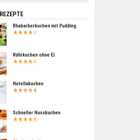
 REZEPTE
Rhabarberkuchen mit Pudding
Rührkuchen ohne Ei
Nutellakuchen
Schneller Nusskuchen