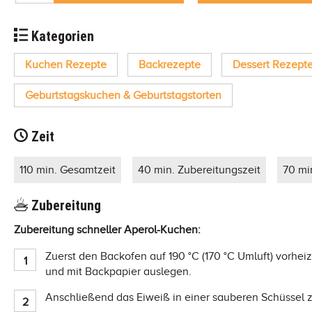
Kategorien
Kuchen Rezepte
Backrezepte
Dessert Rezept
Geburtstagskuchen & Geburtstagstorten
Zeit
110 min. Gesamtzeit
40 min. Zubereitungszeit
70 mi
Zubereitung
Zubereitung schneller Aperol-Kuchen:
Zuerst den Backofen auf 190 °C (170 °C Umluft) vorhei
und mit Backpapier auslegen.
Anschließend das Eiweiß in einer sauberen Schüssel 