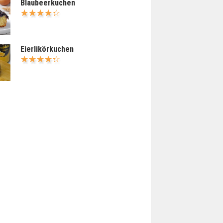
Blaubeerkuchen
Eierlikörkuchen