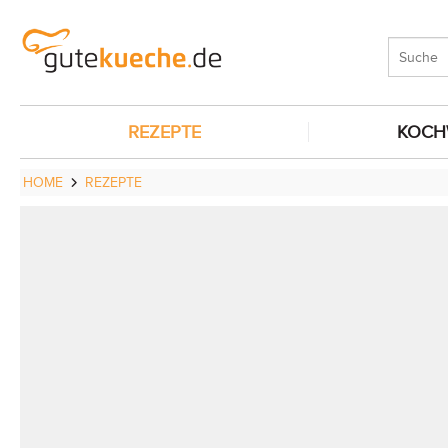
REZEPTE
KOCH
HOME
REZEPTE