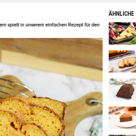
ÄHNLICHE
ndern spielt in unserem einfachen Rezept für den