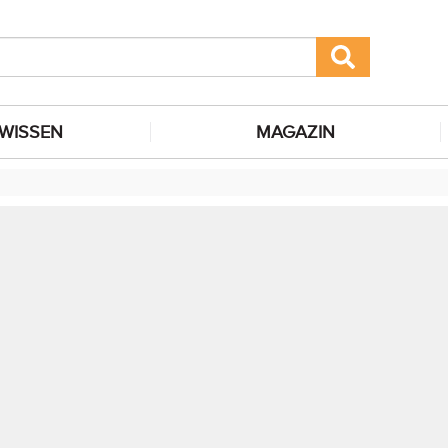
WISSEN
MAGAZIN