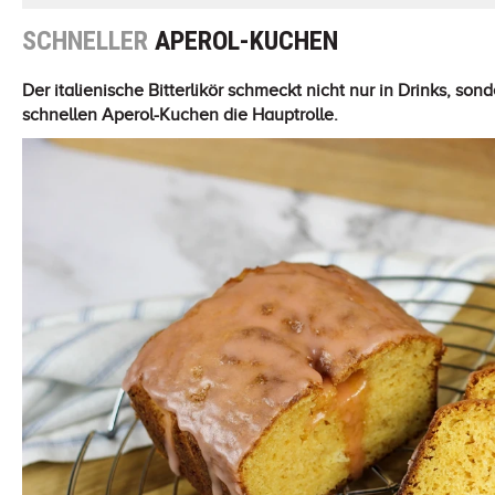
SCHNELLER
APEROL-KUCHEN
Der italienische Bitterlikör schmeckt nicht nur in Drinks, so
schnellen Aperol-Kuchen die Hauptrolle.