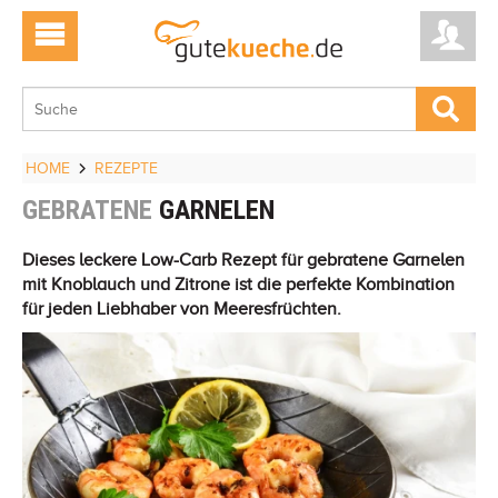
HOME
REZEPTE
GEBRATENE
GARNELEN
Dieses leckere Low-Carb Rezept für gebratene Garnelen
mit Knoblauch und Zitrone ist die perfekte Kombination
für jeden Liebhaber von Meeresfrüchten.