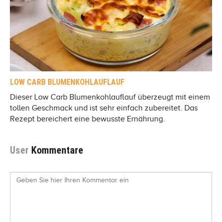
LOW CARB BLUMENKOHLAUFLAUF
Dieser Low Carb Blumenkohlauflauf überzeugt mit einem
tollen Geschmack und ist sehr einfach zubereitet. Das
Rezept bereichert eine bewusste Ernährung.
User
Kommentare