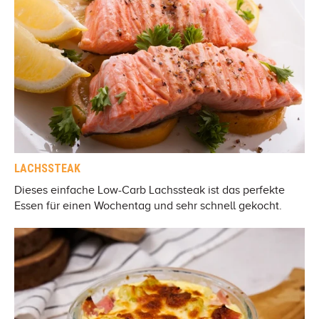
LACHSSTEAK
Dieses einfache Low-Carb Lachssteak ist das perfekte
Essen für einen Wochentag und sehr schnell gekocht.