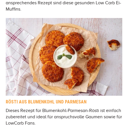
ansprechendes Rezept sind diese gesunden Low Carb Ei-
Muffins.
RÖSTI AUS BLUMENKOHL UND PARMESAN
Dieses Rezept für Blumenkohl-Parmesan-Rösti ist einfach
zubereitet und ideal für anspruchsvolle Gaumen sowie für
LowCarb Fans.