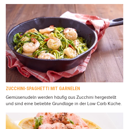
ZUCCHINI-SPAGHETTI MIT GARNELEN
Gemüsenudeln werden häufig aus Zucchini hergestellt
und sind eine beliebte Grundlage in der Low Carb Küche.