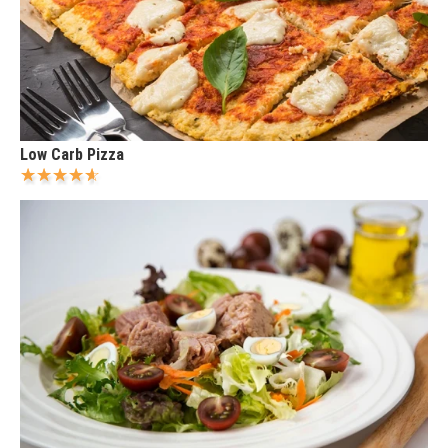
Low Carb Pizza