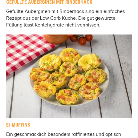
GEFÜLLTE AUBERGINEN MIT RINDERHACK
Gefüllte Auberginen mit Rinderhack sind ein einfaches
Rezept aus der Low Carb Küche. Die gut gewürzte
Füllung lässt Kohlehydrate nicht vermissen.
EI-MUFFINS
Ein geschmacklich besonders raffiniertes und optisch