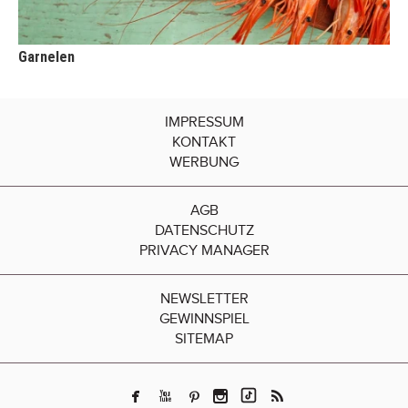
Garnelen
IMPRESSUM
KONTAKT
WERBUNG
AGB
DATENSCHUTZ
PRIVACY MANAGER
NEWSLETTER
GEWINNSPIEL
SITEMAP