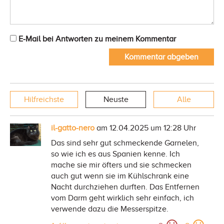
E-Mail bei Antworten zu meinem Kommentar
Kommentar abgeben
Hilfreichste
Neuste
Alle
il-gatto-nero
am 12.04.2025 um 12:28 Uhr
Das sind sehr gut schmeckende Garnelen,
so wie ich es aus Spanien kenne. Ich
mache sie mir öfters und sie schmecken
auch gut wenn sie im Kühlschrank eine
Nacht durchziehen durften. Das Entfernen
vom Darm geht wirklich sehr einfach, ich
verwende dazu die Messerspitze.