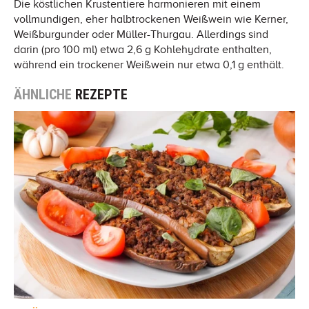
Die köstlichen Krustentiere harmonieren mit einem
vollmundigen, eher halbtrockenen Weißwein wie Kerner,
Weißburgunder oder Müller-Thurgau. Allerdings sind
darin (pro 100 ml) etwa 2,6 g Kohlehydrate enthalten,
während ein trockener Weißwein nur etwa 0,1 g enthält.
ÄHNLICHE
REZEPTE