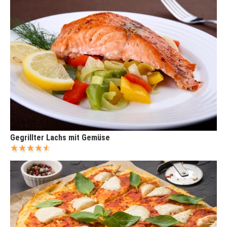
Gegrillter Lachs mit Gemüse