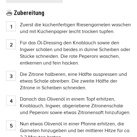
Zubereitung
Zuerst die küchenfertigen Riesengarnelen waschen
und mit Küchenpapier leicht trocken tupfen.
Für das Öl-Dressing den Knoblauch sowie den
Ingwer schälen und beides in dünne Scheiben oder
Stücke schneiden. Die rote Peperoni waschen,
entkernen und fein hacken.
Die Zitrone halbieren, eine Hälfte auspressen und
etwas Schale abreiben. Die zweite Hälfte der
Zitrone in Scheiben schneiden.
Danach das Olivenöl in einem Topf erhitzen,
Knoblauch, Ingwer, abgeriebene Zitronenschale
und Peperoni sowie etwas Zitronensaft hinzufügen.
Nun etwas Olivenöl in einer Pfanne erhitzen, die
Garnelen hinzugeben und bei mittlerer Hitze für ca.