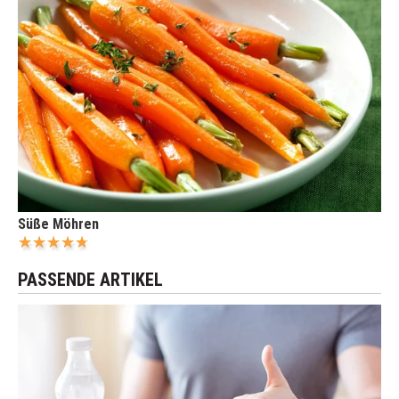
Süße Möhren
PASSENDE ARTIKEL