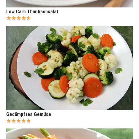
Low Carb Thunfischsalat
Gedämpftes Gemüse