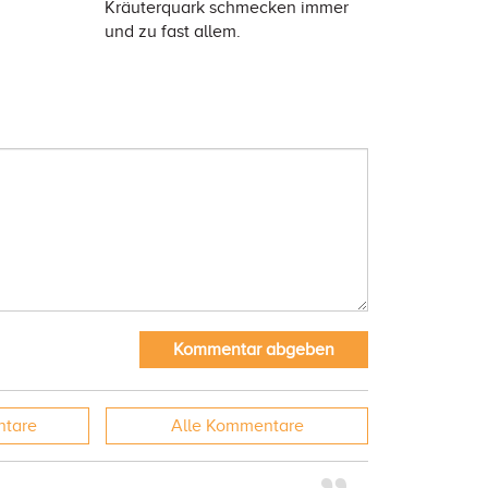
Kräuterquark schmecken immer
und zu fast allem.
Kommentar abgeben
tare
Alle
Kommentare