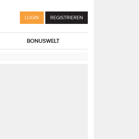
LOGIN
REGISTRIEREN
BONUSWELT