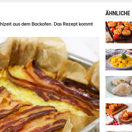
ÄHNLICHE
 Mahlzeit aus dem Backofen. Das Rezept kommt