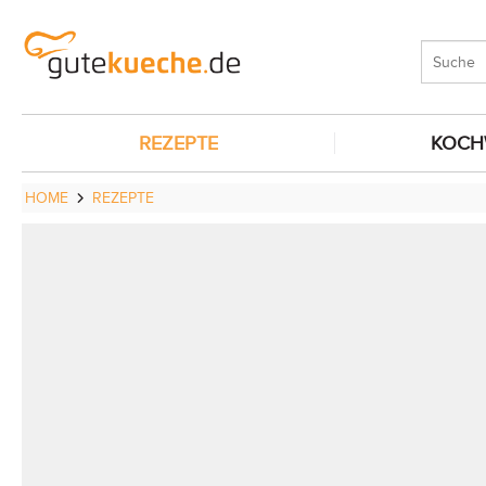
REZEPTE
KOCH
HOME
REZEPTE