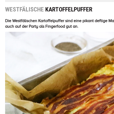
WESTFÄLISCHE
KARTOFFELPUFFER
Die Westfälischen Kartoffelpuffer sind eine pikant deftige
auch auf der Party als Fingerfood gut an.