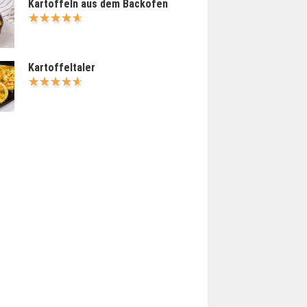
Kartoffeln aus dem Backofen
Kartoffeltaler