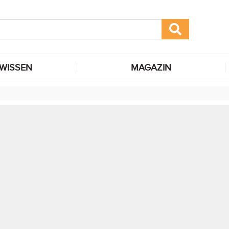
WISSEN
MAGAZIN