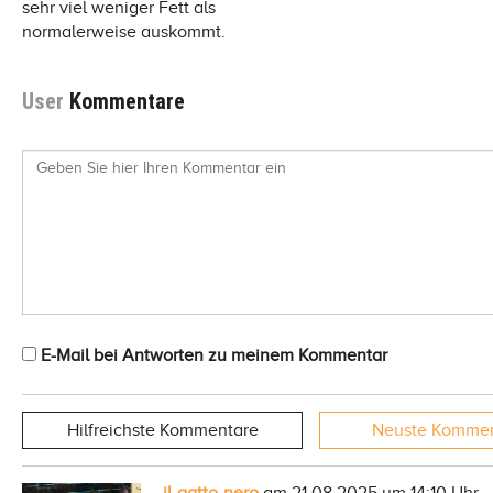
sehr viel weniger Fett als
normalerweise auskommt.
User
Kommentare
E-Mail bei Antworten zu meinem Kommentar
Hilfreichste
Kommentare
Neuste
Kommen