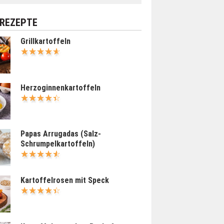
 REZEPTE
Grillkartoffeln
Herzoginnenkartoffeln
Papas Arrugadas (Salz-
Schrumpelkartoffeln)
Kartoffelrosen mit Speck