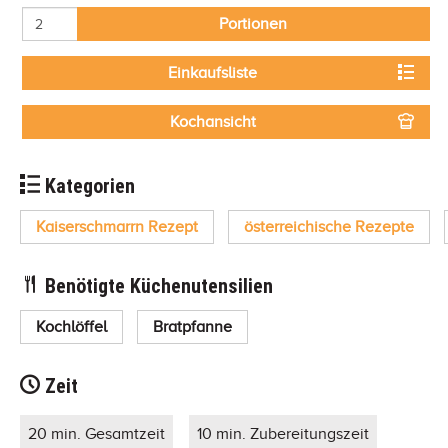
Portionen
Einkaufsliste
Kochansicht
Kategorien
Kaiserschmarrn Rezept
österreichische Rezepte
Benötigte Küchenutensilien
Kochlöffel
Bratpfanne
Zeit
20 min. Gesamtzeit
10 min. Zubereitungszeit