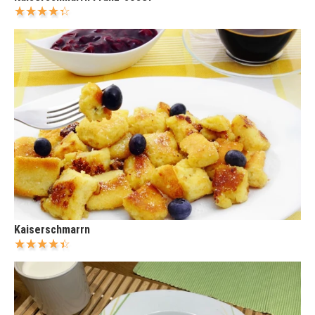
Kaiserschmarrn