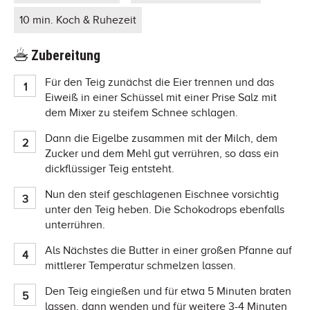
10 min. Koch & Ruhezeit
Zubereitung
Für den Teig zunächst die Eier trennen und das
Eiweiß in einer Schüssel mit einer Prise Salz mit
dem Mixer zu steifem Schnee schlagen.
Dann die Eigelbe zusammen mit der Milch, dem
Zucker und dem Mehl gut verrühren, so dass ein
dickflüssiger Teig entsteht.
Nun den steif geschlagenen Eischnee vorsichtig
unter den Teig heben. Die Schokodrops ebenfalls
unterrühren.
Als Nächstes die Butter in einer großen Pfanne auf
mittlerer Temperatur schmelzen lassen.
Den Teig eingießen und für etwa 5 Minuten braten
lassen, dann wenden und für weitere 3-4 Minuten