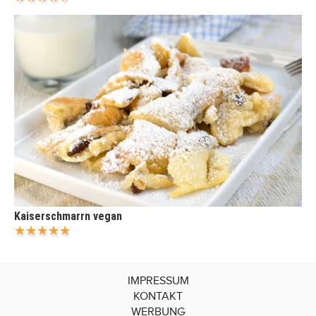
Kaiserschmarrn vegan
IMPRESSUM
KONTAKT
WERBUNG