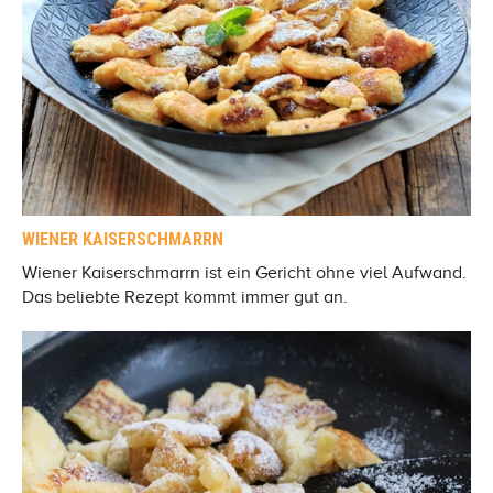
WIENER KAISERSCHMARRN
Wiener Kaiserschmarrn ist ein Gericht ohne viel Aufwand.
Das beliebte Rezept kommt immer gut an.