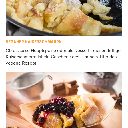
VEGANER KAISERSCHMARRN
Ob als süße Hauptspeise oder als Dessert - dieser fluffige
Kaiserschmarrn ist ein Geschenk des Himmels. Hier das
vegane Rezept.