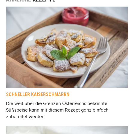
SCHNELLER KAISERSCHMARRN
Die weit über die Grenzen Österreichs bekannte
Süßspeise kann mit diesem Rezept ganz einfach
zubereitet werden.