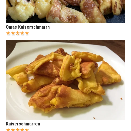
Omas Kaiserschmarrn
Kaiserschmarren