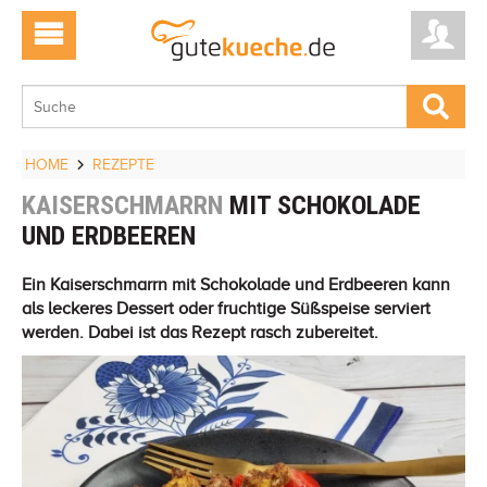
HOME
REZEPTE
KAISERSCHMARRN
MIT SCHOKOLADE
UND ERDBEEREN
Ein Kaiserschmarrn mit Schokolade und Erdbeeren kann
als leckeres Dessert oder fruchtige Süßspeise serviert
werden. Dabei ist das Rezept rasch zubereitet.