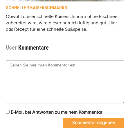
SCHNELLER KAISERSCHMARRN
Obwohl dieser schnelle Kaiserschmarrn ohne Eischnee
zubereitet wird, wird dieser herrlich luftig und gut. Hier
das Rezept für eine schnelle Süßspeise.
User
Kommentare
E-Mail bei Antworten zu meinem Kommentar
Kommentar abgeben