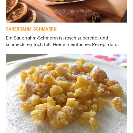
SAUERRAHM-SCHMARRN
Ein Sauerrahm-Schmarrn ist rasch zubereitet und
schmeckt einfach toll. Hier ein einfaches Rezept dafür.