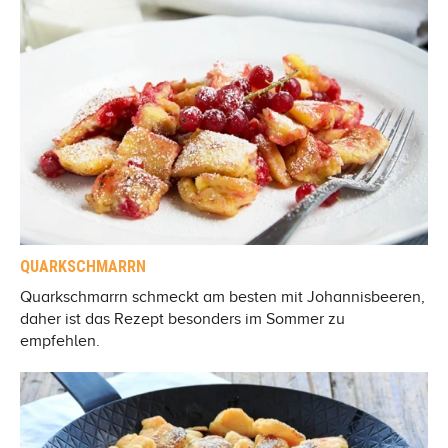
QUARKSCHMARRN
Quarkschmarrn schmeckt am besten mit Johannisbeeren,
daher ist das Rezept besonders im Sommer zu
empfehlen.