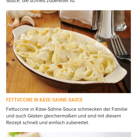
Sauce, die schnell zubereitet ist.
FETTUCCINE IN KÄSE-SAHNE-SAUCE
Fettuccine in Käse-Sahne-Sauce schmecken der Familie
und auch Gästen gleichermaßen und sind mit diesem
Rezept schnell und einfach zubereitet.