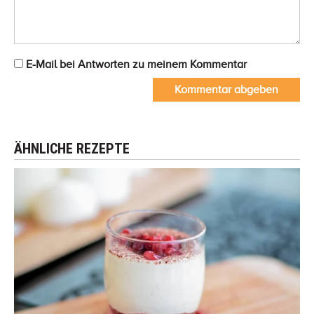
E-Mail bei Antworten zu meinem Kommentar
Kommentar abgeben
ÄHNLICHE REZEPTE