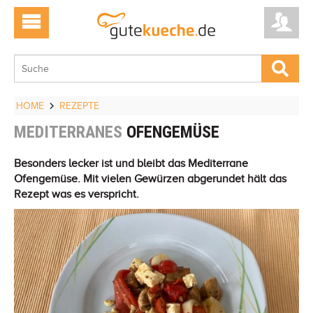
HOME
REZEPTE
MEDITERRANES
OFENGEMÜSE
Besonders lecker ist und bleibt das Mediterrane
Ofengemüse. Mit vielen Gewürzen abgerundet hält das
Rezept was es verspricht.