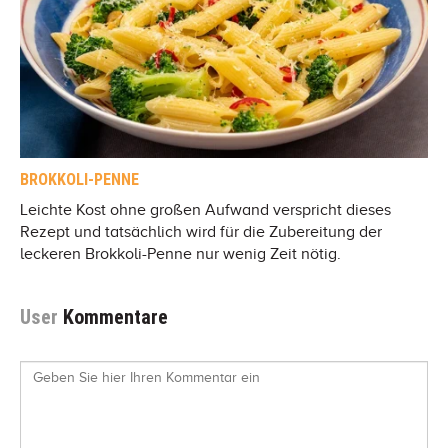
BROKKOLI-PENNE
Leichte Kost ohne großen Aufwand verspricht dieses
Rezept und tatsächlich wird für die Zubereitung der
leckeren Brokkoli-Penne nur wenig Zeit nötig.
User
Kommentare