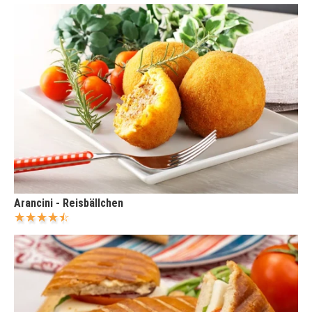
Arancini - Reisbällchen