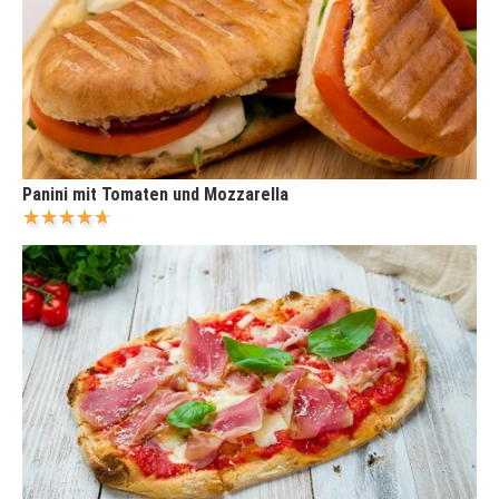
Panini mit Tomaten und Mozzarella