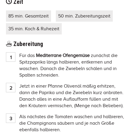
Zeit
85 min. Gesamtzeit
50 min. Zubereitungszeit
35 min. Koch & Ruhezeit
Zubereitung
Für das
Mediterrane Ofengemüse
zunächst die
Spitzpaprika längs halbieren, entkernen und
waschen. Danach die Zwiebeln schälen und in
Spalten schneiden.
Jetzt in einer Pfanne Olivenöl mäßig erhitzen,
dann die Paprika und die Zwiebeln kurz anbraten.
Danach alles in eine Auflaufform füllen und mit
den Kräutern vermischen, (Menge nach Belieben).
Als nächstes die Tomaten waschen und halbieren,
die Champignons säubern und je nach Größe
ebenfalls halbieren.