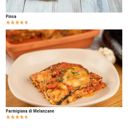
Pinsa
Parmigiana di Melanzane