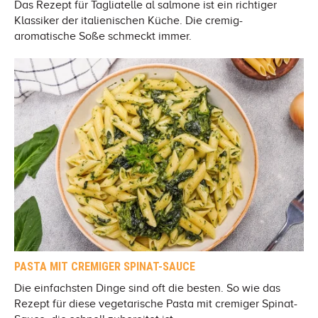
Das Rezept für Tagliatelle al salmone ist ein richtiger
Klassiker der italienischen Küche. Die cremig-
aromatische Soße schmeckt immer.
PASTA MIT CREMIGER SPINAT-SAUCE
Die einfachsten Dinge sind oft die besten. So wie das
Rezept für diese vegetarische Pasta mit cremiger Spinat-