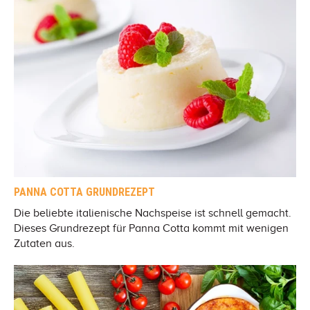
PANNA COTTA GRUNDREZEPT
Die beliebte italienische Nachspeise ist schnell gemacht.
Dieses Grundrezept für Panna Cotta kommt mit wenigen
Zutaten aus.