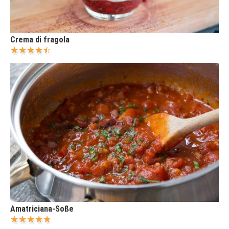
Crema di fragola
Amatriciana-Soße