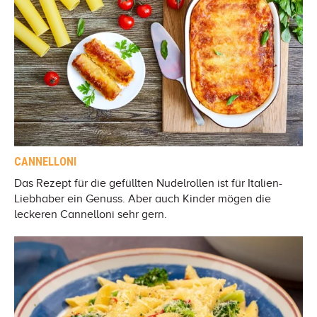
CANNELLONI
Das Rezept für die gefüllten Nudelrollen ist für Italien-
Liebhaber ein Genuss. Aber auch Kinder mögen die
leckeren Cannelloni sehr gern.