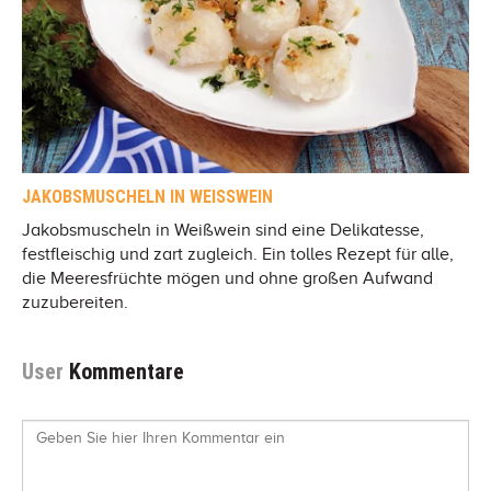
JAKOBSMUSCHELN IN WEISSWEIN
Jakobsmuscheln in Weißwein sind eine Delikatesse,
festfleischig und zart zugleich. Ein tolles Rezept für alle,
die Meeresfrüchte mögen und ohne großen Aufwand
zuzubereiten.
User
Kommentare