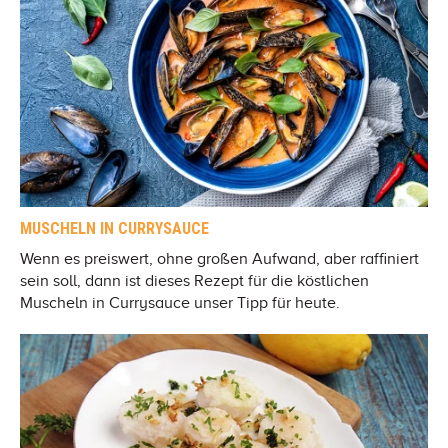
MUSCHELN IN CURRYSAUCE
Wenn es preiswert, ohne großen Aufwand, aber raffiniert
sein soll, dann ist dieses Rezept für die köstlichen
Muscheln in Currysauce unser Tipp für heute.