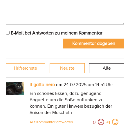
E-Mail bei Antworten zu meinem Kommentar
Kommentar abgeben
Hilfreichste
Neuste
Alle
il-gatto-nero
am 24.07.2025 um 14:51 Uhr
Ein schönes Essen, dazu genügend
Baguette um die Soße auftunken zu
können. Ein guter Hinweis bezüglich der
Saison der Muscheln.
-
0
+
1
Auf Kommentar antworten