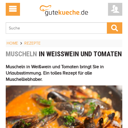
HOME
REZEPTE
MUSCHELN
IN WEISSWEIN UND TOMATEN
Muscheln in Weißwein und Tomaten bringt Sie in
Urlaubsstimmung. Ein tolles Rezept für alle
Muschelliebhaber.