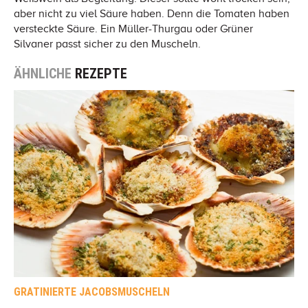
aber nicht zu viel Säure haben. Denn die Tomaten haben
versteckte Säure. Ein Müller-Thurgau oder Grüner
Silvaner passt sicher zu den Muscheln.
ÄHNLICHE
REZEPTE
GRATINIERTE JACOBSMUSCHELN