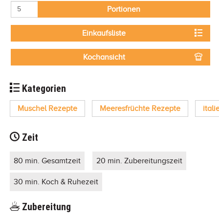
Portionen
Einkaufsliste
Kochansicht
Kategorien
Muschel Rezepte
Meeresfrüchte Rezepte
ital
Zeit
80 min. Gesamtzeit
20 min. Zubereitungszeit
30 min. Koch & Ruhezeit
Zubereitung