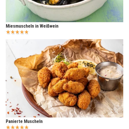
Miesmuscheln in Weißwein
Panierte Muscheln