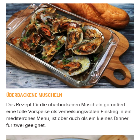
ÜBERBACKENE MUSCHELN
Das Rezept für die überbackenen Muscheln garantiert
eine tolle Vorspeise als verheißungsvollen Einstieg in ein
mediterranes Menü, ist aber auch als ein kleines Dinner
für zwei geeignet.