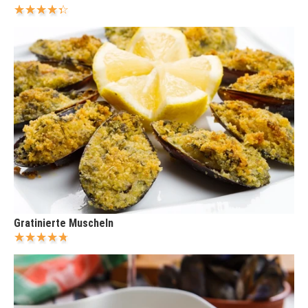
Gratinierte Muscheln