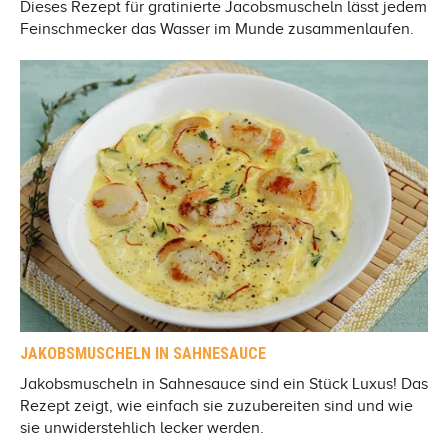
Dieses Rezept für gratinierte Jacobsmuscheln lässt jedem
Feinschmecker das Wasser im Munde zusammenlaufen.
JAKOBSMUSCHELN IN SAHNESAUCE
Jakobsmuscheln in Sahnesauce sind ein Stück Luxus! Das
Rezept zeigt, wie einfach sie zuzubereiten sind und wie
sie unwiderstehlich lecker werden.