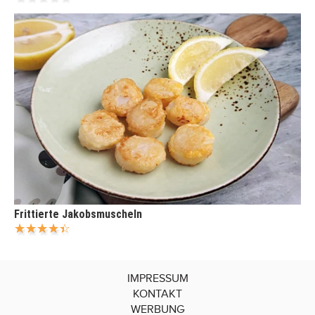
Frittierte Jakobsmuscheln
IMPRESSUM
KONTAKT
WERBUNG