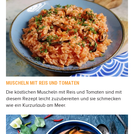
MUSCHELN MIT REIS UND TOMATEN
Die köstlichen Muscheln mit Reis und Tomaten sind mit
diesem Rezept leicht zuzubereiten und sie schmecken
wie ein Kurzurlaub am Meer.