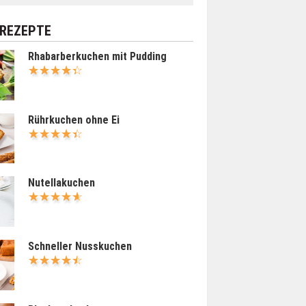
 REZEPTE
Rhabarberkuchen mit Pudding
Rührkuchen ohne Ei
Nutellakuchen
Schneller Nusskuchen