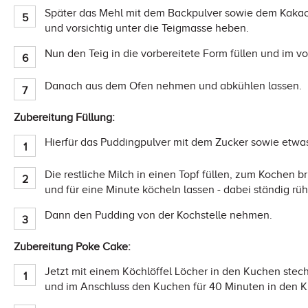
Später das Mehl mit dem Backpulver sowie dem Kakaop
und vorsichtig unter die Teigmasse heben.
Nun den Teig in die vorbereitete Form füllen und im 
Danach aus dem Ofen nehmen und abkühlen lassen.
Zubereitung Füllung:
Hierfür das Puddingpulver mit dem Zucker sowie etwas
Die restliche Milch in einen Topf füllen, zum Kochen 
und für eine Minute köcheln lassen - dabei ständig rüh
Dann den Pudding von der Kochstelle nehmen.
Zubereitung Poke Cake:
Jetzt mit einem Köchlöffel Löcher in den Kuchen stec
und im Anschluss den Kuchen für 40 Minuten in den Kü