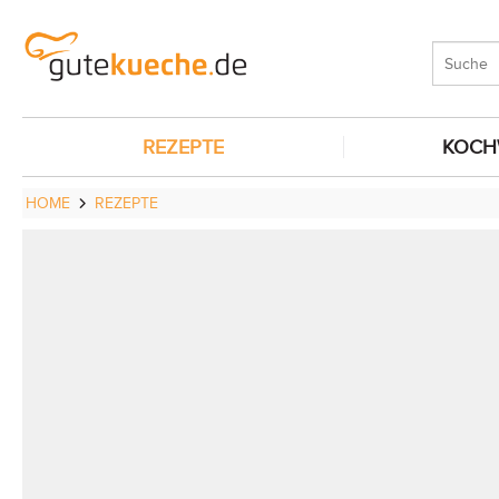
REZEPTE
KOCH
HOME
REZEPTE