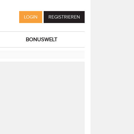
LOGIN
REGISTRIEREN
BONUSWELT