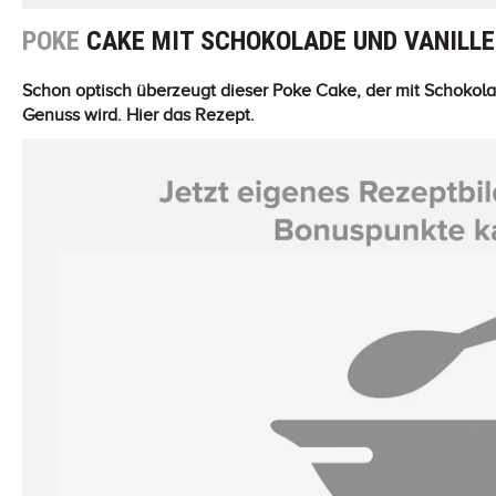
POKE
CAKE MIT SCHOKOLADE UND VANILL
Schon optisch überzeugt dieser Poke Cake, der mit Schokol
Genuss wird. Hier das Rezept.