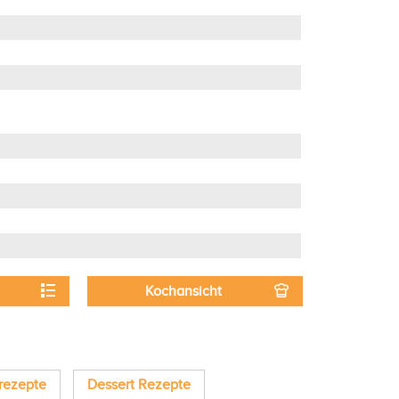
Kochansicht
rezepte
Dessert Rezepte