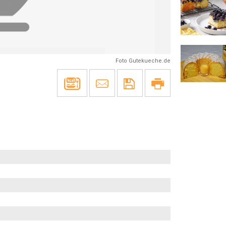
Foto Gutekueche.de