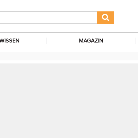
WISSEN
MAGAZIN