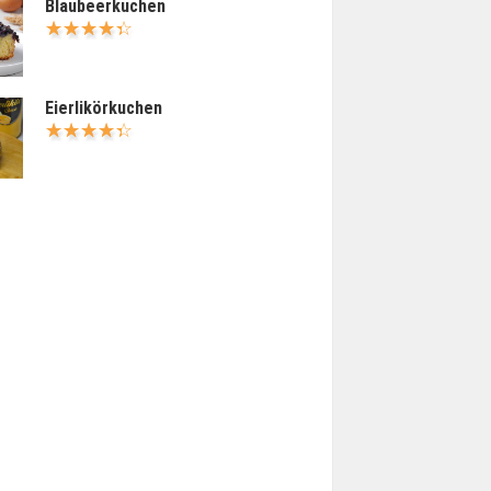
Blaubeerkuchen
Eierlikörkuchen