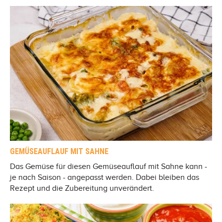
GEMÜSEAUFLAUF MIT SAHNE
Das Gemüse für diesen Gemüseauflauf mit Sahne kann -
je nach Saison - angepasst werden. Dabei bleiben das
Rezept und die Zubereitung unverändert.