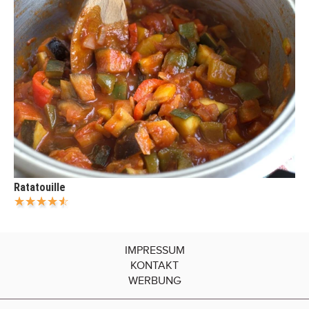
Ratatouille
IMPRESSUM
KONTAKT
WERBUNG