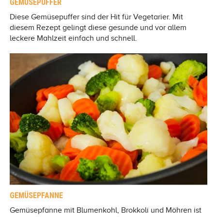
GEMÜSEPUFFER
Diese Gemüsepuffer sind der Hit für Vegetarier. Mit
diesem Rezept gelingt diese gesunde und vor allem
leckere Mahlzeit einfach und schnell.
GEMÜSEPFANNE
Gemüsepfanne mit Blumenkohl, Brokkoli und Möhren ist