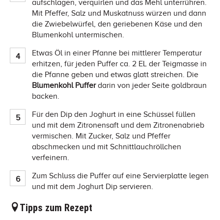
aufschlagen, verquirlen und das Mehl unterrühren.
Mit Pfeffer, Salz und Muskatnuss würzen und dann
die Zwiebelwürfel, den geriebenen Käse und den
Blumenkohl untermischen.
Etwas Öl in einer Pfanne bei mittlerer Temperatur
erhitzen, für jeden Puffer ca. 2 EL der Teigmasse in
die Pfanne geben und etwas glatt streichen. Die
Blumenkohl Puffer
darin von jeder Seite goldbraun
backen.
Für den Dip den Joghurt in eine Schüssel füllen
und mit dem Zitronensaft und dem Zitronenabrieb
vermischen. Mit Zucker, Salz und Pfeffer
abschmecken und mit Schnittlauchröllchen
verfeinern.
Zum Schluss die Puffer auf eine Servierplatte legen
und mit dem Joghurt Dip servieren.
Tipps zum Rezept