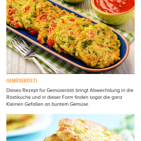
GEMÜSERÖSTI
Dieses Rezept für Gemüserösti bringt Abwechslung in die
Röstiküche und in dieser Form finden sogar die ganz
Kleinen Gefallen an buntem Gemüse.