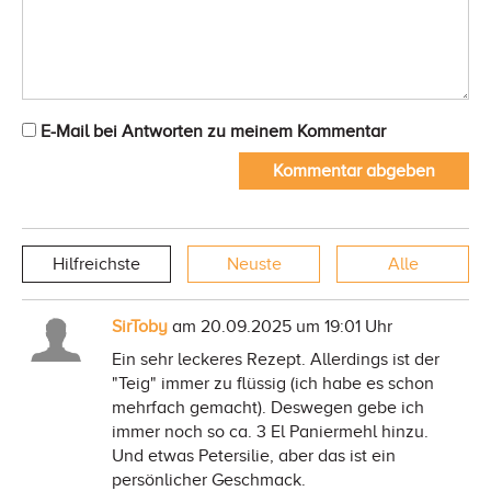
E-Mail bei Antworten zu meinem Kommentar
Kommentar abgeben
Hilfreichste
Neuste
Alle
SirToby
am 20.09.2025 um 19:01 Uhr
Ein sehr leckeres Rezept. Allerdings ist der
"Teig" immer zu flüssig (ich habe es schon
mehrfach gemacht). Deswegen gebe ich
immer noch so ca. 3 El Paniermehl hinzu.
Und etwas Petersilie, aber das ist ein
persönlicher Geschmack.