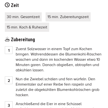
Zeit
30 min. Gesamtzeit
15 min. Zubereitungszeit
15 min. Koch & Ruhezeit
Zubereitung
Zuerst Salzwasser in einem Topf zum Kochen
bringen. Währenddessen die Blumenkohl-Röschen
waschen und dann im kochenden Wasser etwa 10
Minuten garen. Danach abgießen, abtropfen und
abkühlen lassen.
Nun die Zwiebel schälen und fein würfeln. Den
Emmentaler auf einer Reibe fein raspeln und
zuletzt die abgekühlten Blumenkohlröschen grob
hacken.
Anschließend die Eier in eine Schüssel