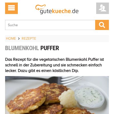
HOME
REZEPTE
BLUMENKOHL
PUFFER
Das Rezept für die vegetarischen Blumenkohl Puffer ist
schnell in der Zubereitung und sie schmecken einfach
lecker. Dazu gibt es einen köstlichen Dip.