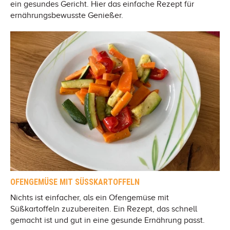
ein gesundes Gericht. Hier das einfache Rezept für
ernährungsbewusste Genießer.
OFENGEMÜSE MIT SÜSSKARTOFFELN
Nichts ist einfacher, als ein Ofengemüse mit
Süßkartoffeln zuzubereiten. Ein Rezept, das schnell
gemacht ist und gut in eine gesunde Ernährung passt.