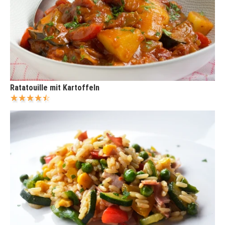
Ratatouille mit Kartoffeln