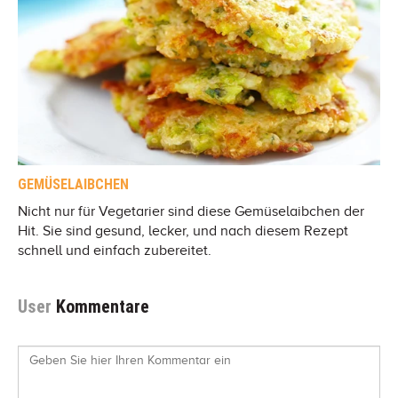
GEMÜSELAIBCHEN
Nicht nur für Vegetarier sind diese Gemüselaibchen der
Hit. Sie sind gesund, lecker, und nach diesem Rezept
schnell und einfach zubereitet.
User
Kommentare