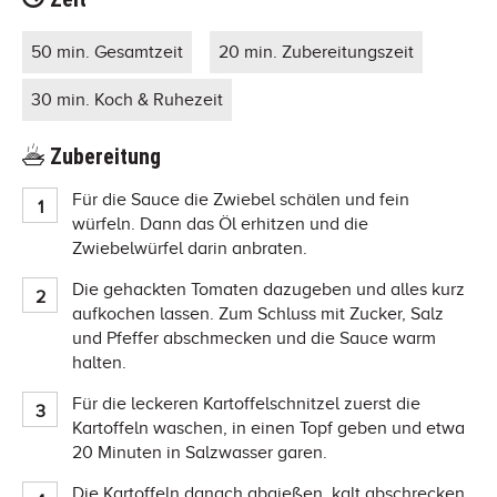
50 min. Gesamtzeit
20 min. Zubereitungszeit
30 min. Koch & Ruhezeit
Zubereitung
Für die Sauce die Zwiebel schälen und fein
würfeln. Dann das Öl erhitzen und die
Zwiebelwürfel darin anbraten.
Die gehackten Tomaten dazugeben und alles kurz
aufkochen lassen. Zum Schluss mit Zucker, Salz
und Pfeffer abschmecken und die Sauce warm
halten.
Für die leckeren Kartoffelschnitzel zuerst die
Kartoffeln waschen, in einen Topf geben und etwa
20 Minuten in Salzwasser garen.
Die Kartoffeln danach abgießen, kalt abschrecken