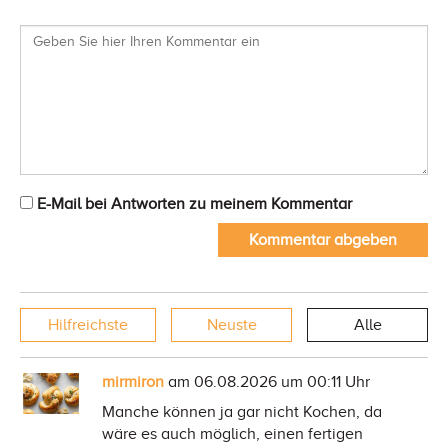
E-Mail bei Antworten zu meinem Kommentar
Kommentar abgeben
Hilfreichste
Neuste
Alle
mirmiron
am 06.08.2026 um 00:11 Uhr
Manche können ja gar nicht Kochen, da
wäre es auch möglich, einen fertigen