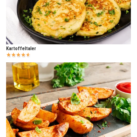
Kartoffeltaler