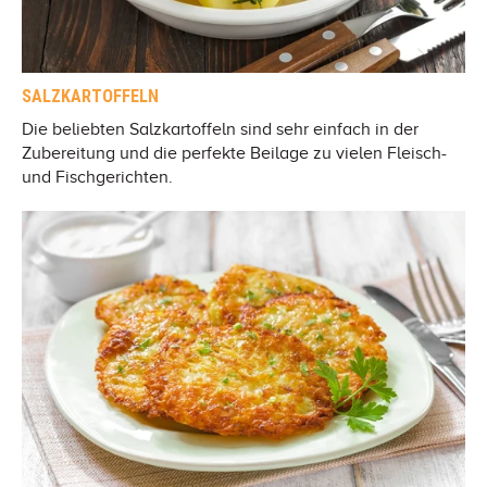
SALZKARTOFFELN
Die beliebten Salzkartoffeln sind sehr einfach in der
Zubereitung und die perfekte Beilage zu vielen Fleisch-
und Fischgerichten.