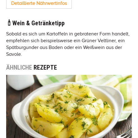
Detaillierte Nährwertinfos
Wein & Getränketipp
Sobald es sich um Kartoffeln in gebratener Form handelt,
empfehlen sich beispielsweise ein Grüner Veltliner, ein
Spätburgunder aus Baden oder ein Weißwein aus der
Savole.
ÄHNLICHE
REZEPTE