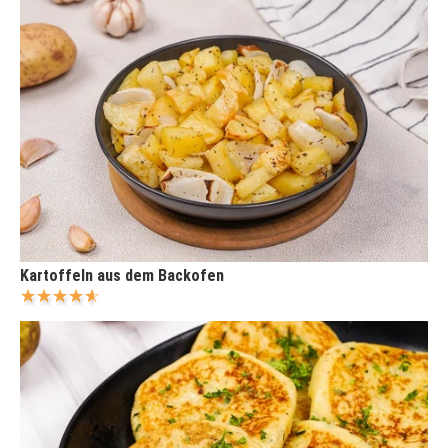
Kartoffeln aus dem Backofen