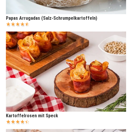
Papas Arrugadas (Salz-Schrumpelkartoffeln)
Kartoffelrosen mit Speck