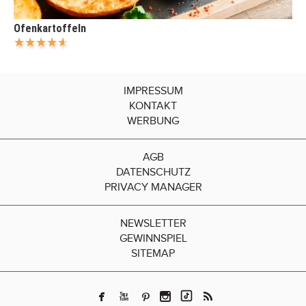
Ofenkartoffeln
IMPRESSUM
KONTAKT
WERBUNG
AGB
DATENSCHUTZ
PRIVACY MANAGER
NEWSLETTER
GEWINNSPIEL
SITEMAP