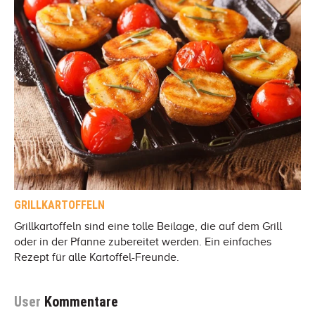
GRILLKARTOFFELN
Grillkartoffeln sind eine tolle Beilage, die auf dem Grill
oder in der Pfanne zubereitet werden. Ein einfaches
Rezept für alle Kartoffel-Freunde.
User
Kommentare