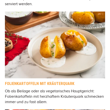
serviert werden.
FOLIENKARTOFFELN MIT KRÄUTERQUARK
Ob als Beilage oder als vegetarisches Hauptgericht:
Folienkartoffeln mit herzhaftem Kräuterquark schmecken
immer und zu fast allem.