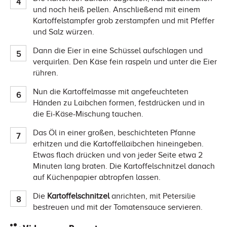
und noch heiß pellen. Anschließend mit einem
Kartoffelstampfer grob zerstampfen und mit Pfeffer
und Salz würzen.
Dann die Eier in eine Schüssel aufschlagen und
verquirlen. Den Käse fein raspeln und unter die Eier
rühren.
Nun die Kartoffelmasse mit angefeuchteten
Händen zu Laibchen formen, festdrücken und in
die Ei-Käse-Mischung tauchen.
Das Öl in einer großen, beschichteten Pfanne
erhitzen und die Kartoffellaibchen hineingeben.
Etwas flach drücken und von jeder Seite etwa 2
Minuten lang braten. Die Kartoffelschnitzel danach
auf Küchenpapier abtropfen lassen.
Die
Kartoffelschnitzel
anrichten, mit Petersilie
bestreuen und mit der Tomatensauce servieren.