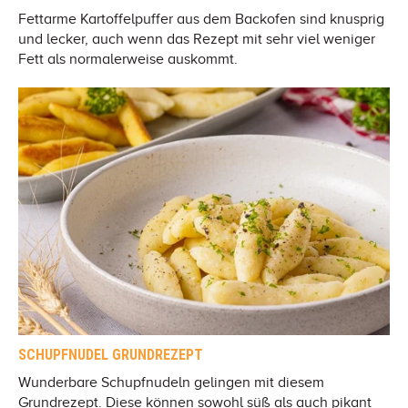
Fettarme Kartoffelpuffer aus dem Backofen sind knusprig
und lecker, auch wenn das Rezept mit sehr viel weniger
Fett als normalerweise auskommt.
SCHUPFNUDEL GRUNDREZEPT
Wunderbare Schupfnudeln gelingen mit diesem
Grundrezept. Diese können sowohl süß als auch pikant