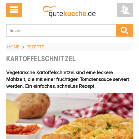
HOME
REZEPTE
KARTOFFELSCHNITZEL
Vegetarische Kartoffelschnitzel sind eine leckere
Mahlzeit, die mit einer fruchtigen Tomatensauce serviert
werden. Ein einfaches, schnelles Rezept.