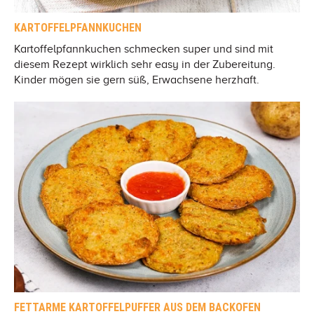
KARTOFFELPFANNKUCHEN
Kartoffelpfannkuchen schmecken super und sind mit
diesem Rezept wirklich sehr easy in der Zubereitung.
Kinder mögen sie gern süß, Erwachsene herzhaft.
FETTARME KARTOFFELPUFFER AUS DEM BACKOFEN