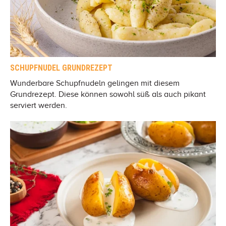
SCHUPFNUDEL GRUNDREZEPT
Wunderbare Schupfnudeln gelingen mit diesem
Grundrezept. Diese können sowohl süß als auch pikant
serviert werden.