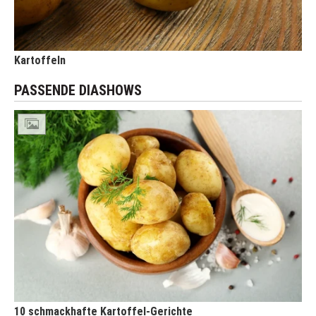
Kartoffeln
PASSENDE DIASHOWS
10 schmackhafte Kartoffel-Gerichte