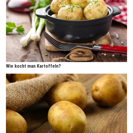
Wie kocht man Kartoffeln?