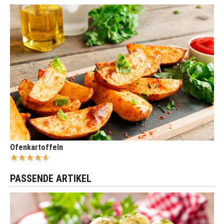
Ofenkartoffeln
PASSENDE ARTIKEL