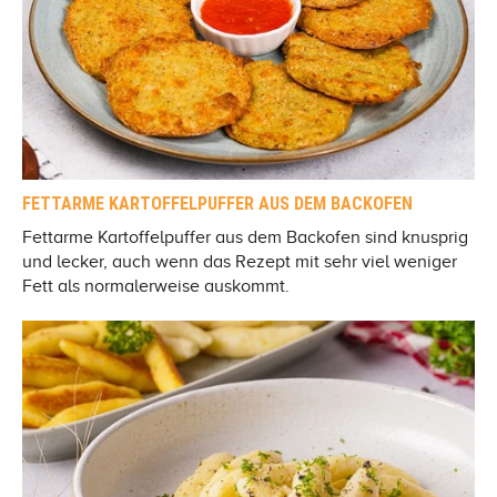
FETTARME KARTOFFELPUFFER AUS DEM BACKOFEN
Fettarme Kartoffelpuffer aus dem Backofen sind knusprig
und lecker, auch wenn das Rezept mit sehr viel weniger
Fett als normalerweise auskommt.