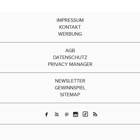
IMPRESSUM
KONTAKT
WERBUNG
AGB
DATENSCHUTZ
PRIVACY MANAGER
NEWSLETTER
GEWINNSPIEL
SITEMAP