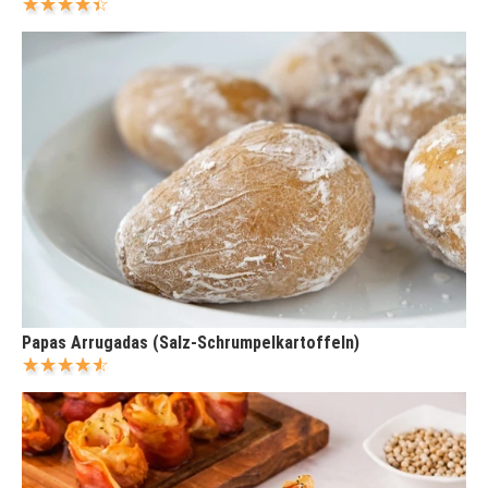
Papas Arrugadas (Salz-Schrumpelkartoffeln)