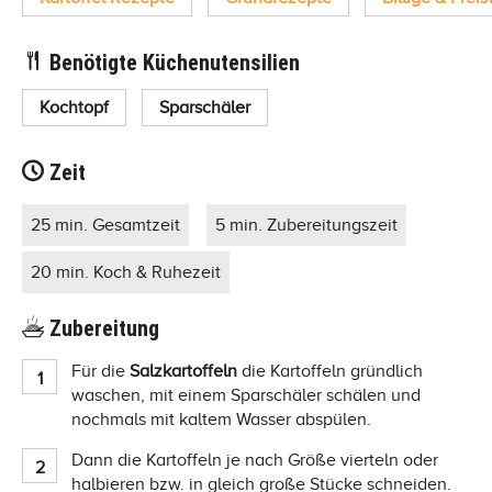
Benötigte Küchenutensilien
Kochtopf
Sparschäler
Zeit
25 min. Gesamtzeit
5 min. Zubereitungszeit
20 min. Koch & Ruhezeit
Zubereitung
Für die
Salzkartoffeln
die Kartoffeln gründlich
waschen, mit einem Sparschäler schälen und
nochmals mit kaltem Wasser abspülen.
Dann die Kartoffeln je nach Größe vierteln oder
halbieren bzw. in gleich große Stücke schneiden.