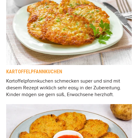
KARTOFFELPFANNKUCHEN
Kartoffelpfannkuchen schmecken super und sind mit
diesem Rezept wirklich sehr easy in der Zubereitung.
Kinder mögen sie gern süß, Erwachsene herzhaft.