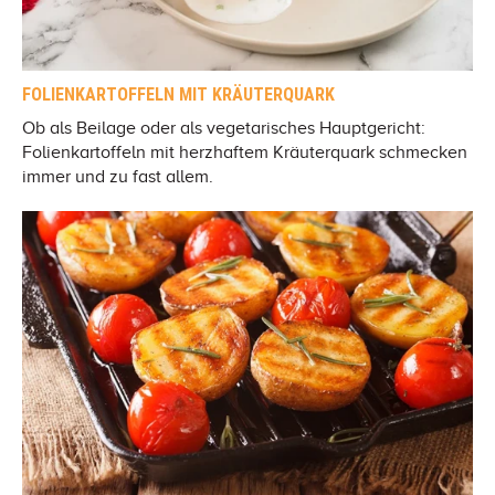
FOLIENKARTOFFELN MIT KRÄUTERQUARK
Ob als Beilage oder als vegetarisches Hauptgericht:
Folienkartoffeln mit herzhaftem Kräuterquark schmecken
immer und zu fast allem.