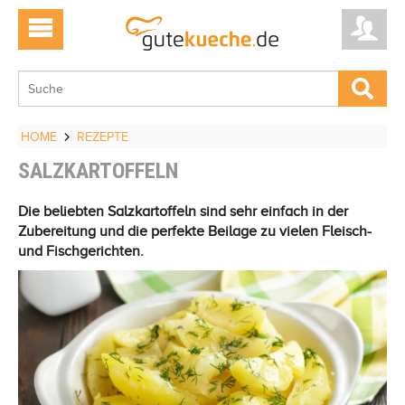
HOME
REZEPTE
SALZKARTOFFELN
Die beliebten Salzkartoffeln sind sehr einfach in der
Zubereitung und die perfekte Beilage zu vielen Fleisch-
und Fischgerichten.