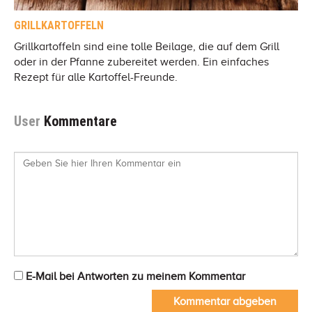
GRILLKARTOFFELN
Grillkartoffeln sind eine tolle Beilage, die auf dem Grill
oder in der Pfanne zubereitet werden. Ein einfaches
Rezept für alle Kartoffel-Freunde.
User
Kommentare
E-Mail bei Antworten zu meinem Kommentar
Kommentar abgeben