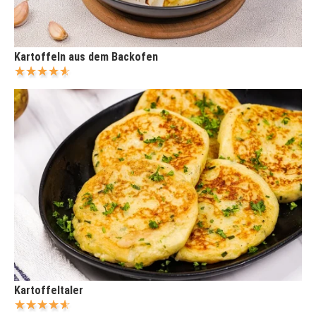
Kartoffeln aus dem Backofen
Kartoffeltaler