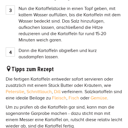
Nun die Kartoffelstücke in einen Topf geben, mit
kaltem Wasser auffüllen, bis die Kartoffeln mit dem
Wasser bedeckt sind. Das Salz hinzufügen,
aufkochen lassen, anschließend die Hitze
reduzieren und die Kartoffeln für rund 15-20
Minuten weich garen.
Dann die Kartoffeln abgießen und kurz
ausdampfen lassen.
Tipps zum Rezept
Die fertigen Kartoffeln entweder sofort servieren oder
zusätzlich mit einem Stück Butter oder Kräutern, wie
Petersilie
,
Schnittlauch
,
Dill
verfeinern. Salzkartoffeln sind
eine ideale Beilage zu
Fleisch
,
Fisch
oder
Gemüse
.
Um zu prüfen ob die Kartoffeln gar sind, kann man die
sogenannte Garprobe machen - dazu sticht man mit
einem Messer eine Kartoffel an, rutscht diese relativ leicht
wieder ab, sind die Kartoffel fertig.