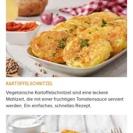
KARTOFFELSCHNITZEL
Vegetarische Kartoffelschnitzel sind eine leckere
Mahlzeit, die mit einer fruchtigen Tomatensauce serviert
werden. Ein einfaches, schnelles Rezept.