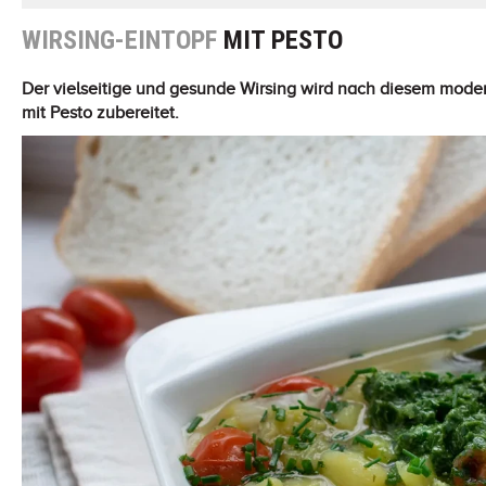
WIRSING-EINTOPF
MIT PESTO
Der vielseitige und gesunde Wirsing wird nach diesem mode
mit Pesto zubereitet.