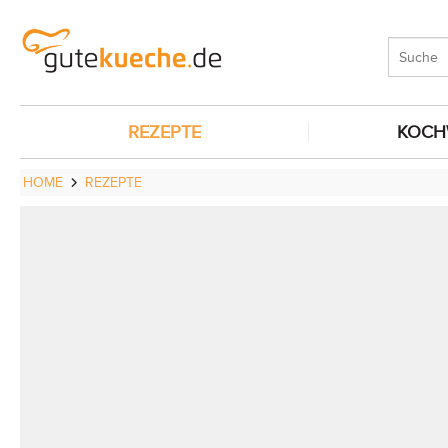
REZEPTE
KOCH
HOME
REZEPTE