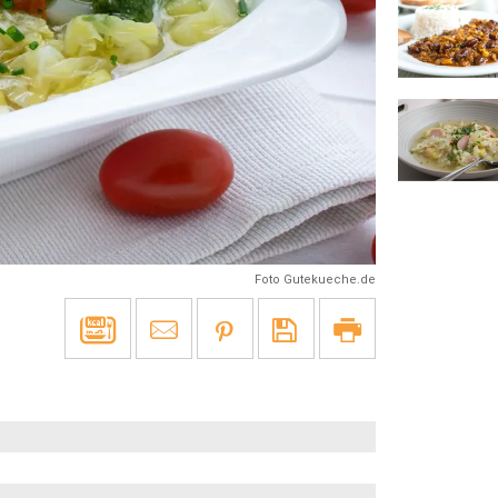
Foto Gutekueche.de