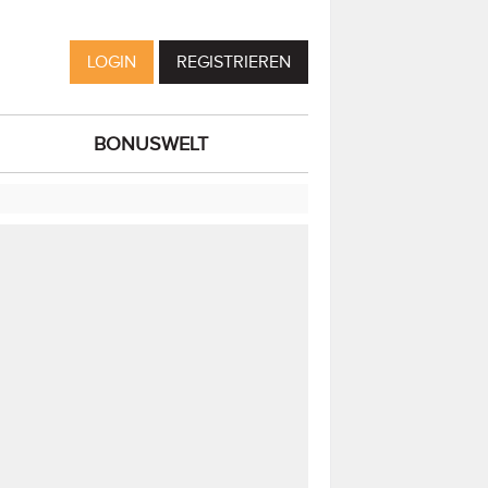
LOGIN
REGISTRIEREN
BONUSWELT