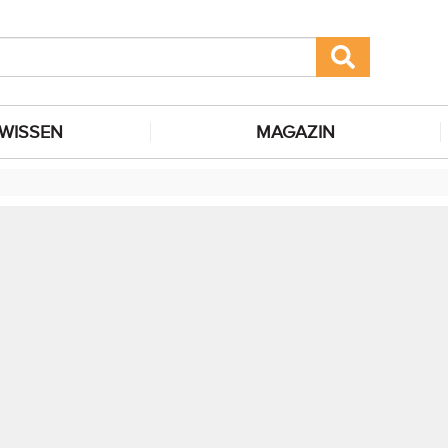
WISSEN
MAGAZIN