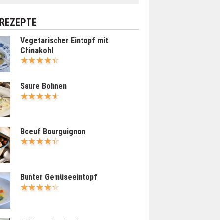
 REZEPTE
Vegetarischer Eintopf mit
Chinakohl
Saure Bohnen
Boeuf Bourguignon
Bunter Gemüseeintopf