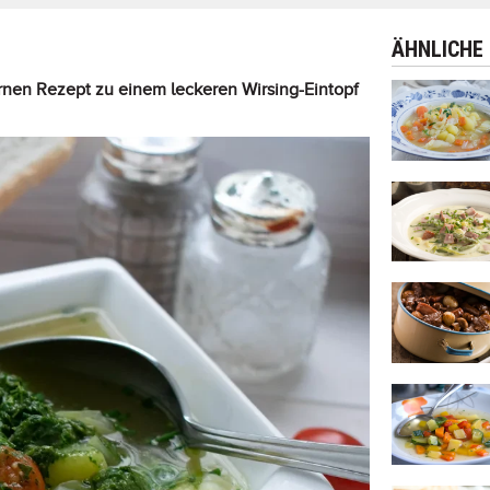
ÄHNLICHE
rnen Rezept zu einem leckeren Wirsing-Eintopf