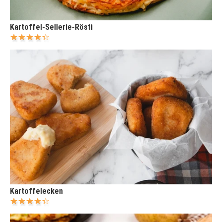
Kartoffel-Sellerie-Rösti
Kartoffelecken