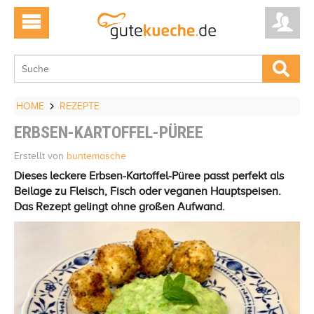
HOME
REZEPTE
ERBSEN-KARTOFFEL-PÜREE
Erstellt von
buntemasche
Dieses leckere Erbsen-Kartoffel-Püree passt perfekt als
Beilage zu Fleisch, Fisch oder veganen Hauptspeisen.
Das Rezept gelingt ohne großen Aufwand.