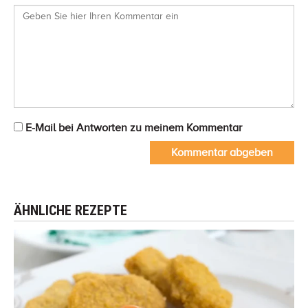
E-Mail bei Antworten zu meinem Kommentar
Kommentar abgeben
ÄHNLICHE REZEPTE