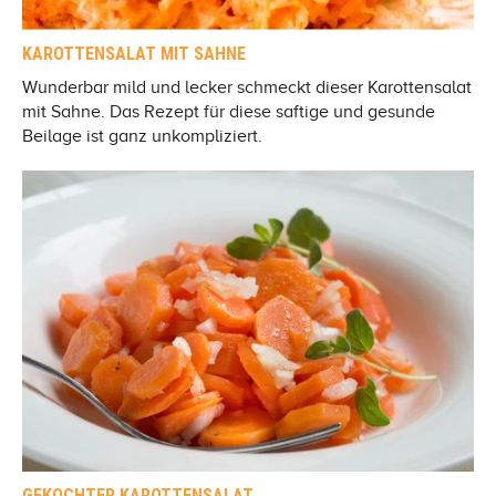
KAROTTENSALAT MIT SAHNE
Wunderbar mild und lecker schmeckt dieser Karottensalat
mit Sahne. Das Rezept für diese saftige und gesunde
Beilage ist ganz unkompliziert.
GEKOCHTER KAROTTENSALAT