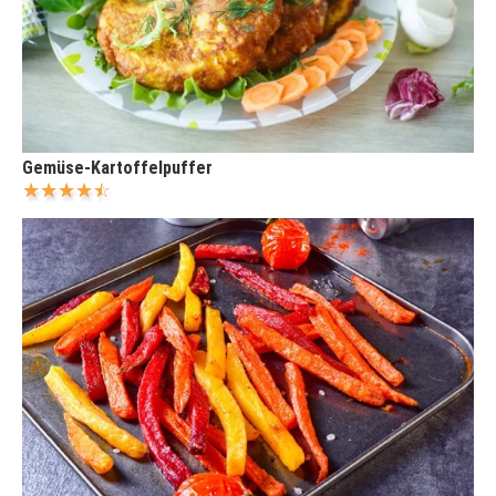
Gemüse-Kartoffelpuffer