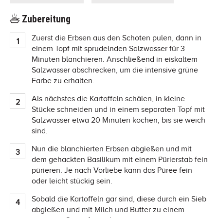
Zubereitung
Zuerst die Erbsen aus den Schoten pulen, dann in
einem Topf mit sprudelnden Salzwasser für 3
Minuten blanchieren. Anschließend in eiskaltem
Salzwasser abschrecken, um die intensive grüne
Farbe zu erhalten.
Als nächstes die Kartoffeln schälen, in kleine
Stücke schneiden und in einem separaten Topf mit
Salzwasser etwa 20 Minuten kochen, bis sie weich
sind.
Nun die blanchierten Erbsen abgießen und mit
dem gehackten Basilikum mit einem Pürierstab fein
pürieren. Je nach Vorliebe kann das Püree fein
oder leicht stückig sein.
Sobald die Kartoffeln gar sind, diese durch ein Sieb
abgießen und mit Milch und Butter zu einem