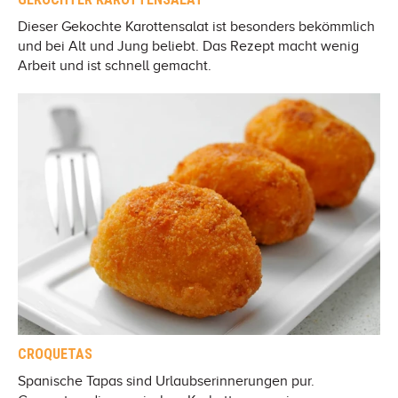
Dieser Gekochte Karottensalat ist besonders bekömmlich
und bei Alt und Jung beliebt. Das Rezept macht wenig
Arbeit und ist schnell gemacht.
CROQUETAS
Spanische Tapas sind Urlaubserinnerungen pur.