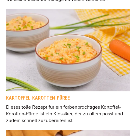
KARTOFFEL-KAROTTEN-PÜREE
Dieses tolle Rezept für ein farbenprächtiges Kartoffel-
Karotten-Püree ist ein Klassiker, der zu allem passt und
zudem schnell zuzubereiten ist.