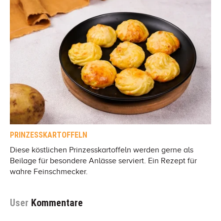
PRINZESSKARTOFFELN
Diese köstlichen Prinzesskartoffeln werden gerne als
Beilage für besondere Anlässe serviert. Ein Rezept für
wahre Feinschmecker.
User
Kommentare