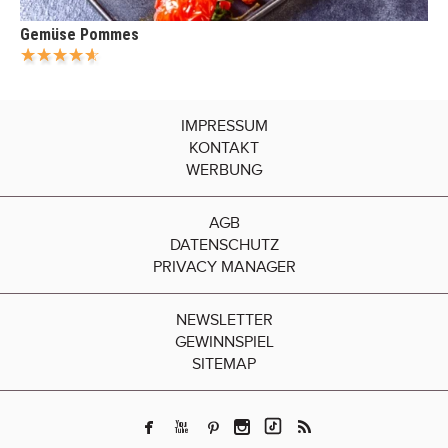
Gemüse Pommes
IMPRESSUM
KONTAKT
WERBUNG
AGB
DATENSCHUTZ
PRIVACY MANAGER
NEWSLETTER
GEWINNSPIEL
SITEMAP