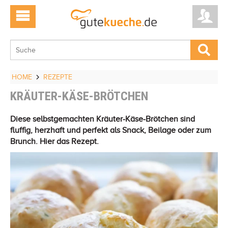
HOME
REZEPTE
KRÄUTER-KÄSE-BRÖTCHEN
Diese selbstgemachten Kräuter-Käse-Brötchen sind
fluffig, herzhaft und perfekt als Snack, Beilage oder zum
Brunch. Hier das Rezept.