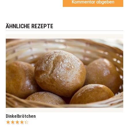
Kommentar abgeben
ÄHNLICHE REZEPTE
Dinkelbrötchen