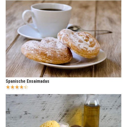
Spanische Ensaimadas