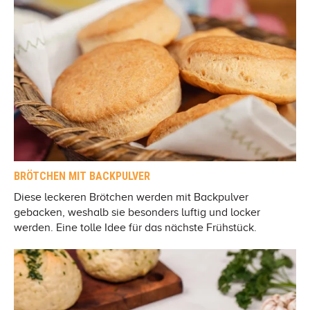
BRÖTCHEN MIT BACKPULVER
Diese leckeren Brötchen werden mit Backpulver
gebacken, weshalb sie besonders luftig und locker
werden. Eine tolle Idee für das nächste Frühstück.