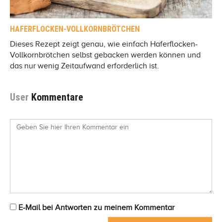
HAFERFLOCKEN-VOLLKORNBRÖTCHEN
Dieses Rezept zeigt genau, wie einfach Haferflocken-
Vollkornbrötchen selbst gebacken werden können und
das nur wenig Zeitaufwand erforderlich ist.
User
Kommentare
E-Mail bei Antworten zu meinem Kommentar