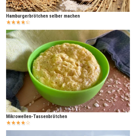
Hamburgerbrötchen selber machen
Mikrowellen-Tassenbrötchen