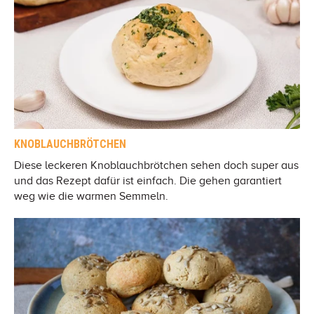
KNOBLAUCHBRÖTCHEN
Diese leckeren Knoblauchbrötchen sehen doch super aus
und das Rezept dafür ist einfach. Die gehen garantiert
weg wie die warmen Semmeln.