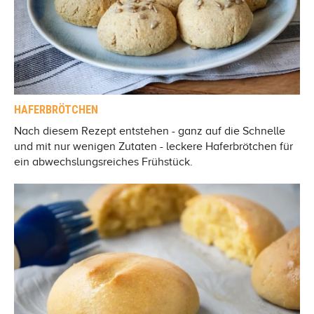
HAFERBRÖTCHEN
Nach diesem Rezept entstehen - ganz auf die Schnelle
und mit nur wenigen Zutaten - leckere Haferbrötchen für
ein abwechslungsreiches Frühstück.