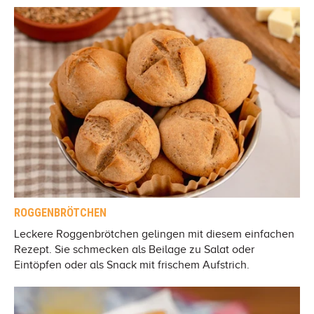
ROGGENBRÖTCHEN
Leckere Roggenbrötchen gelingen mit diesem einfachen
Rezept. Sie schmecken als Beilage zu Salat oder
Eintöpfen oder als Snack mit frischem Aufstrich.