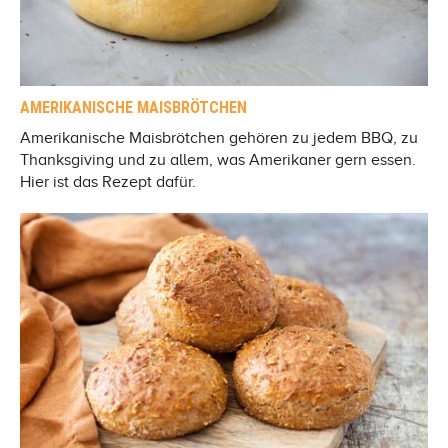
AMERIKANISCHE MAISBRÖTCHEN
Amerikanische Maisbrötchen gehören zu jedem BBQ, zu
Thanksgiving und zu allem, was Amerikaner gern essen.
Hier ist das Rezept dafür.