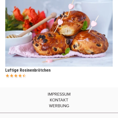
Luftige Rosinenbrötchen
IMPRESSUM
KONTAKT
WERBUNG