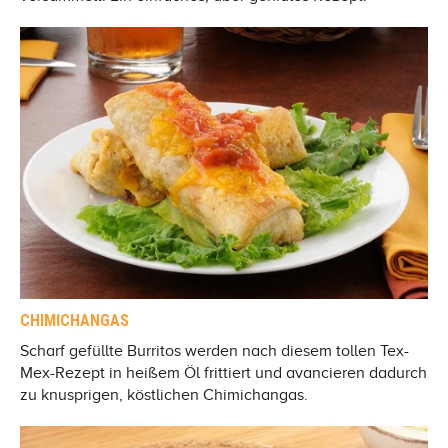
CHIMICHANGAS
Scharf gefüllte Burritos werden nach diesem tollen Tex-
Mex-Rezept in heißem Öl frittiert und avancieren dadurch
zu knusprigen, köstlichen Chimichangas.