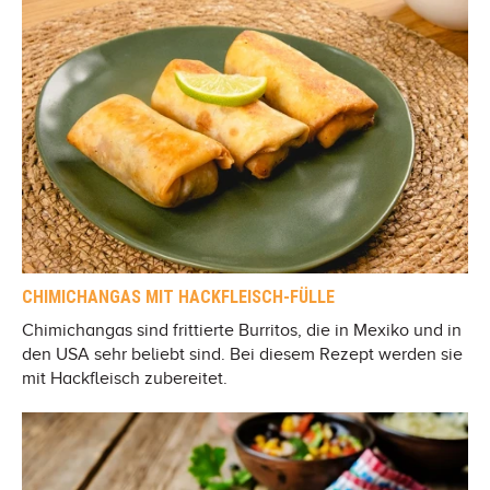
CHIMICHANGAS MIT HACKFLEISCH-FÜLLE
Chimichangas sind frittierte Burritos, die in Mexiko und in
den USA sehr beliebt sind. Bei diesem Rezept werden sie
mit Hackfleisch zubereitet.