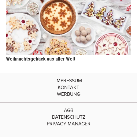
Weihnachtsgebäck aus aller Welt
IMPRESSUM
KONTAKT
WERBUNG
AGB
DATENSCHUTZ
PRIVACY MANAGER