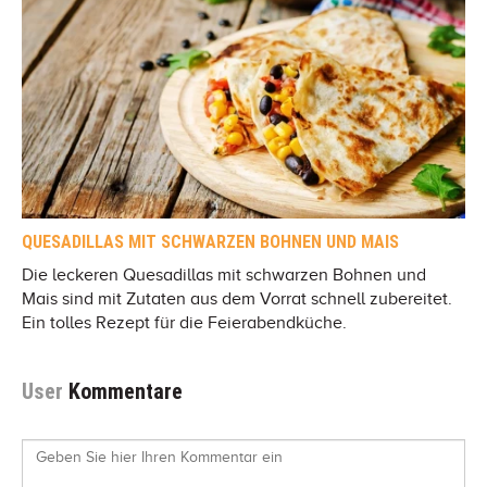
QUESADILLAS MIT SCHWARZEN BOHNEN UND MAIS
Die leckeren Quesadillas mit schwarzen Bohnen und
Mais sind mit Zutaten aus dem Vorrat schnell zubereitet.
Ein tolles Rezept für die Feierabendküche.
User
Kommentare