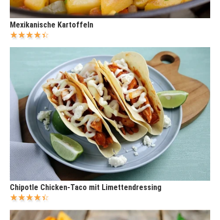
Mexikanische Kartoffeln
Chipotle Chicken-Taco mit Limettendressing