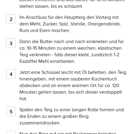
stehen lassen, bis es schäumt.
Im Anschluss für den Hauptteig den Vorteig mit
dem Mehl, Zucker, Salz, Vanille, Orangenabrieb,
Rum und Eiern mischen.
Dann die Butter nach und nach einkneten und für
ca. 10-15 Minuten zu einem weichen, elastischen
Teig verkneten - falls dieser klebt, zusätzlich 1-2
Esslöffel Mehl einarbeiten.
Jetzt eine Schüssel leicht mit Öl befetten, den Teig
hineingeben, mit einem sauberen Küchentuch
abdecken und an einem warmen Ort für ca. 120
Minuten gehen lassen, bis sich dieser verdoppelt
hat.
Später den Teig zu einer langen Rolle formen und
die Enden zu einem großen Ring
zusammendrücken.