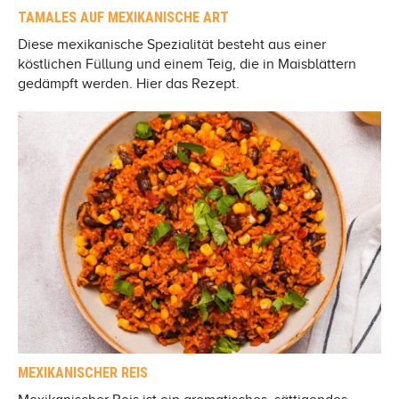
TAMALES AUF MEXIKANISCHE ART
Diese mexikanische Spezialität besteht aus einer
köstlichen Füllung und einem Teig, die in Maisblättern
gedämpft werden. Hier das Rezept.
MEXIKANISCHER REIS