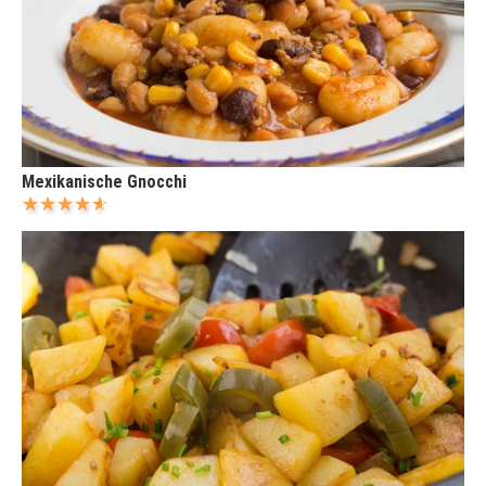
Mexikanische Gnocchi