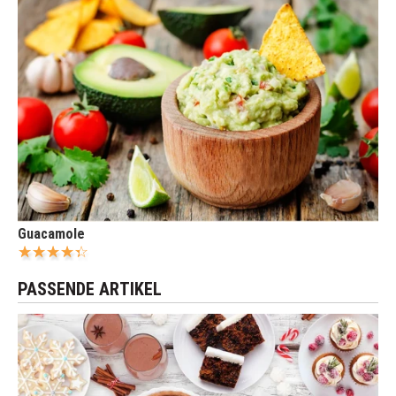
Guacamole
PASSENDE ARTIKEL