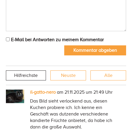
E-Mail bei Antworten zu meinem Kommentar
Kommentar abgeben
Hilfreichste
Neuste
Alle
il-gatto-nero
am 21.11.2025 um 21:49 Uhr
Das Bild sieht verlockend aus, diesen
Kuchen probiere ich. Ich kenne ein
Geschäft was dutzende verschiedene
kandierte Früchte anbietet, da habe ich
dann die große Auswahl.