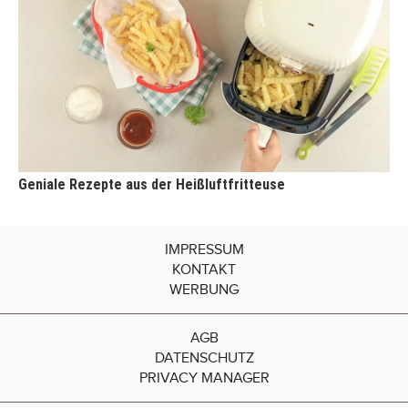
Geniale Rezepte aus der Heißluftfritteuse
IMPRESSUM
KONTAKT
WERBUNG
AGB
DATENSCHUTZ
PRIVACY MANAGER