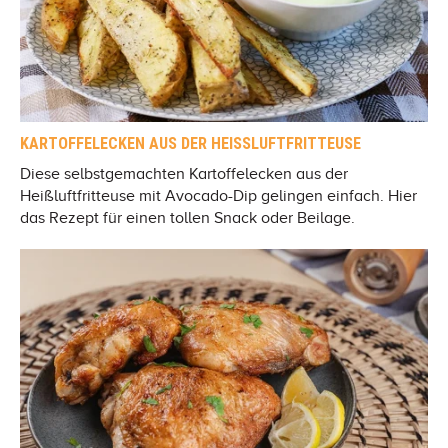
KARTOFFELECKEN AUS DER HEISSLUFTFRITTEUSE
Diese selbstgemachten Kartoffelecken aus der
Heißluftfritteuse mit Avocado-Dip gelingen einfach. Hier
das Rezept für einen tollen Snack oder Beilage.