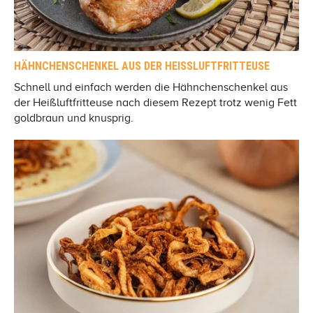
HÄHNCHENSCHENKEL AUS DER HEISSLUFTFRITTEUSE
Schnell und einfach werden die Hähnchenschenkel aus
der Heißluftfritteuse nach diesem Rezept trotz wenig Fett
goldbraun und knusprig.