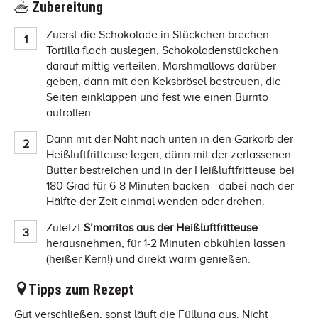
Zubereitung
Zuerst die Schokolade in Stückchen brechen.
Tortilla flach auslegen, Schokoladenstückchen
darauf mittig verteilen, Marshmallows darüber
geben, dann mit den Keksbrösel bestreuen, die
Seiten einklappen und fest wie einen Burrito
aufrollen.
Dann mit der Naht nach unten in den Garkorb der
Heißluftfritteuse legen, dünn mit der zerlassenen
Butter bestreichen und in der Heißluftfritteuse bei
180 Grad für 6-8 Minuten backen - dabei nach der
Hälfte der Zeit einmal wenden oder drehen.
Zuletzt
S’morritos aus der Heißluftfritteuse
herausnehmen, für 1-2 Minuten abkühlen lassen
(heißer Kern!) und direkt warm genießen.
Tipps zum Rezept
Gut verschließen, sonst läuft die Füllung aus. Nicht