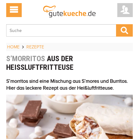
HOME
REZEPTE
S’MORRITOS
AUS DER
HEISSLUFTFRITTEUSE
S’morritos sind eine Mischung aus S’mores und Burritos.
Hier das leckere Rezept aus der Heißluftfritteuse.