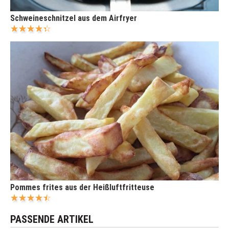
Schweineschnitzel aus dem Airfryer
Pommes frites aus der Heißluftfritteuse
PASSENDE ARTIKEL