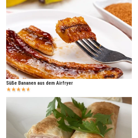
Süße Bananen aus dem Airfryer