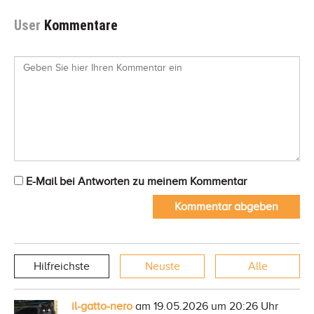
User
Kommentare
E-Mail bei Antworten zu meinem Kommentar
Kommentar abgeben
Hilfreichste
Neuste
Alle
il-gatto-nero
am 19.05.2026 um 20:26 Uhr