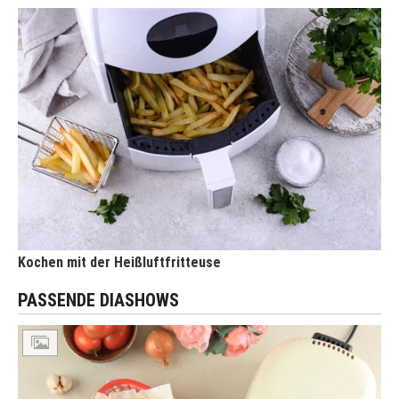
Kochen mit der Heißluftfritteuse
PASSENDE DIASHOWS