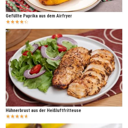
Gefüllte Paprika aus dem Airfryer
Hühnerbrust aus der Heißluftfritteuse