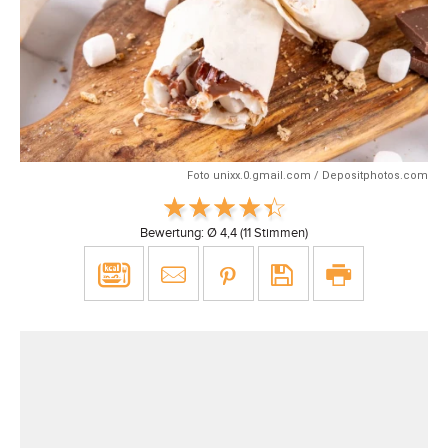
Foto unixx.0.gmail.com / Depositphotos.com
Bewertung: Ø
4,4
(
11
Stimmen)