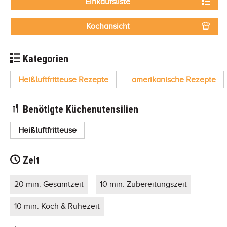
Einkaufsliste
Kochansicht
Kategorien
Heißluftfritteuse Rezepte
amerikanische Rezepte
Benötigte Küchenutensilien
Heißluftfritteuse
Zeit
20 min. Gesamtzeit
10 min. Zubereitungszeit
10 min. Koch & Ruhezeit