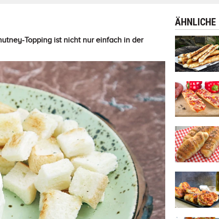
ÄHNLICHE
utney-Topping ist nicht nur einfach in der