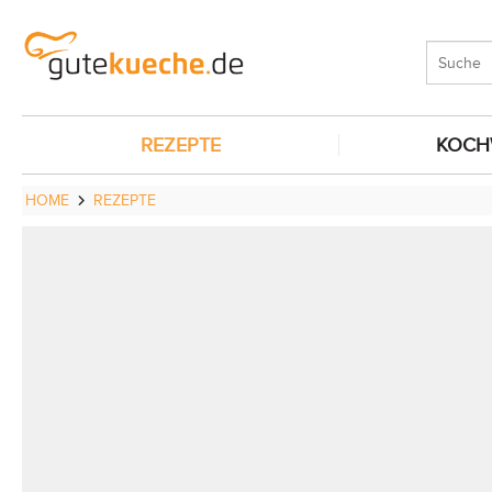
REZEPTE
KOCH
HOME
REZEPTE