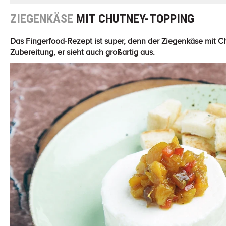
ZIEGENKÄSE
MIT CHUTNEY-TOPPING
Das Fingerfood-Rezept ist super, denn der Ziegenkäse mit Ch
Zubereitung, er sieht auch großartig aus.