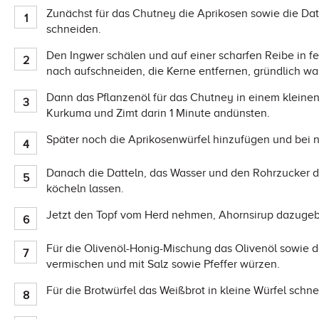
Zunächst für das Chutney die Aprikosen sowie die Dat
schneiden.
Den Ingwer schälen und auf einer scharfen Reibe in fe
nach aufschneiden, die Kerne entfernen, gründlich wa
Dann das Pflanzenöl für das Chutney in einem kleinen 
Kurkuma und Zimt darin 1 Minute andünsten.
Später noch die Aprikosenwürfel hinzufügen und bei n
Danach die Datteln, das Wasser und den Rohrzucker d
köcheln lassen.
Jetzt den Topf vom Herd nehmen, Ahornsirup dazugebe
Für die Olivenöl-Honig-Mischung das Olivenöl sowie d
vermischen und mit Salz sowie Pfeffer würzen.
Für die Brotwürfel das Weißbrot in kleine Würfel schn