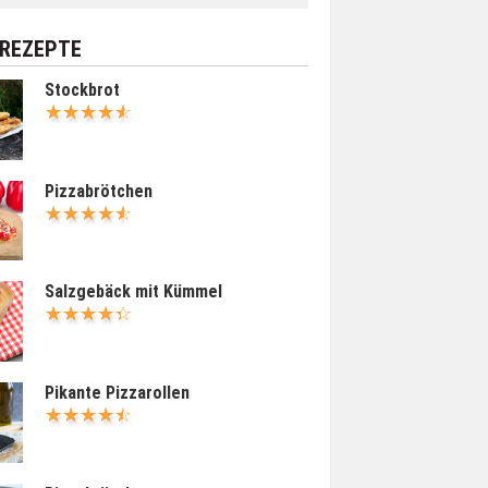
 REZEPTE
Stockbrot
Pizzabrötchen
Salzgebäck mit Kümmel
Pikante Pizzarollen