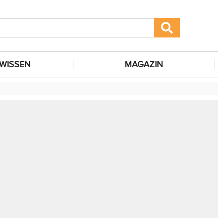
WISSEN
MAGAZIN