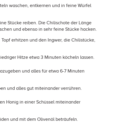
teln waschen, entkernen und in feine Würfel
ine Stücke reiben. Die Chilischote der Länge
schen und ebenso in sehr feine Stücke hacken.
Topf erhitzen und den Ingwer, die Chilistücke,
iedriger Hitze etwa 3 Minuten köcheln lassen.
azugeben und alles für etwa 6-7 Minuten
n und alles gut miteinander verrühren.
en Honig in einer Schüssel miteinander
eiden und mit dem Olivenöl beträufeln.