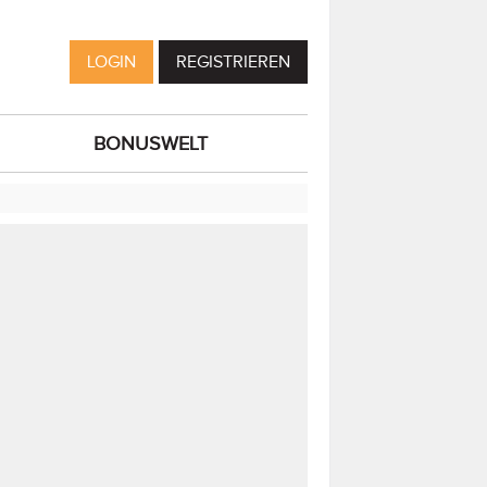
LOGIN
REGISTRIEREN
BONUSWELT