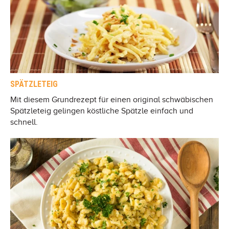
SPÄTZLETEIG
Mit diesem Grundrezept für einen original schwäbischen
Spätzleteig gelingen köstliche Spätzle einfach und
schnell.