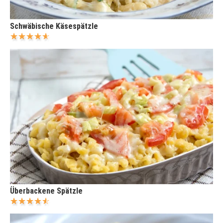
Schwäbische Käsespätzle
Überbackene Spätzle