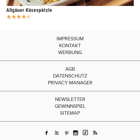
Allgäuer Käsespätzle
IMPRESSUM
KONTAKT
WERBUNG
AGB
DATENSCHUTZ
PRIVACY MANAGER
NEWSLETTER
GEWINNSPIEL
SITEMAP