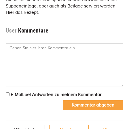
Suppeneinlage, aber auch als Beilage serviert werden.
Hier das Rezept.
User
Kommentare
E-Mail bei Antworten zu meinem Kommentar
Kommentar abgeben