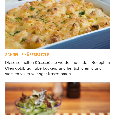
SCHNELLE KÄSESPÄTZLE
Diese schnellen Käsespätzle werden nach dem Rezept im
Ofen goldbraun überbacken, sind herrlich cremig und
stecken voller würziger Käsearomen.