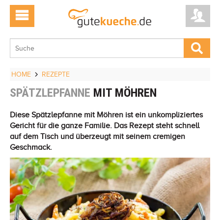
HOME
REZEPTE
SPÄTZLEPFANNE
MIT MÖHREN
Diese Spätzlepfanne mit Möhren ist ein unkompliziertes
Gericht für die ganze Familie. Das Rezept steht schnell
auf dem Tisch und überzeugt mit seinem cremigen
Geschmack.