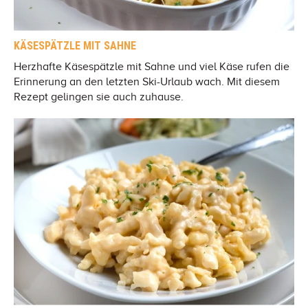
KÄSESPÄTZLE MIT SAHNE
Herzhafte Käsespätzle mit Sahne und viel Käse rufen die
Erinnerung an den letzten Ski-Urlaub wach. Mit diesem
Rezept gelingen sie auch zuhause.