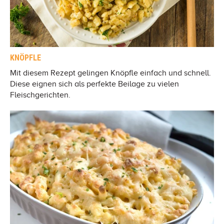
KNÖPFLE
Mit diesem Rezept gelingen Knöpfle einfach und schnell.
Diese eignen sich als perfekte Beilage zu vielen
Fleischgerichten.