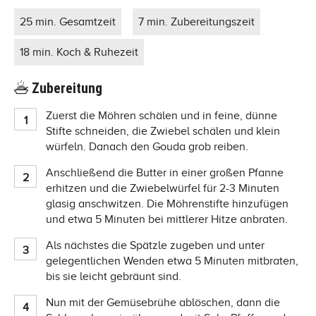
25 min. Gesamtzeit
7 min. Zubereitungszeit
18 min. Koch & Ruhezeit
Zubereitung
Zuerst die Möhren schälen und in feine, dünne
Stifte schneiden, die Zwiebel schälen und klein
würfeln. Danach den Gouda grob reiben.
Anschließend die Butter in einer großen Pfanne
erhitzen und die Zwiebelwürfel für 2-3 Minuten
glasig anschwitzen. Die Möhrenstifte hinzufügen
und etwa 5 Minuten bei mittlerer Hitze anbraten.
Als nächstes die Spätzle zugeben und unter
gelegentlichen Wenden etwa 5 Minuten mitbraten,
bis sie leicht gebräunt sind.
Nun mit der Gemüsebrühe ablöschen, dann die