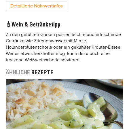
Detaillierte Nährwertinfos
Wein & Getränketipp
Zu den gefüllten Gurken passen leichte und erfrischende
Getränke wie Zitronenwasser mit Minze,
Holunderblütenschorle oder ein gekühlter Kräuter-Eistee.
Wer es etwas herzhafter mag, kann dazu auch eine
trockene Weißweinschorle servieren.
ÄHNLICHE
REZEPTE