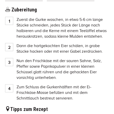
Zubereitung
Zuerst die Gurke waschen, in etwa 5-6 cm lange
Stücke schneiden, jedes Stück der Länge nach
halbieren und die Kerne mit einem Teelöffel etwas
herauskratzen, sodass kleine Mulden entstehen.
Dann die hartgekochten Eier schälen, in grobe
Stücke hacken oder mit einer Gabel zerdrücken.
Nun den Frischkäse mit der sauren Sahne, Salz,
Pfeffer sowie Paprikapulver in einer kleinen
Schüssel glatt rühren und die gehackten Eier
vorsichtig unterheben.
Zum Schluss die Gurkenhälften mit der Ei-
Frischkäse-Masse befüllen und mit dem
Schnittlauch bestreut servieren.
Tipps zum Rezept