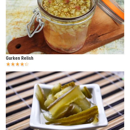
Gurken Relish