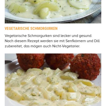
VEGETARISCHE SCHMORGURKEN
Vegetarische Schmorgurken sind lecker und gesund.
Nach diesem Rezept werden sie mit Senfkörnern und Dill
zubereitet, das mögen auch Nicht-Vegetarier.