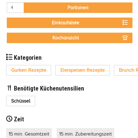
Portionen
Einkaufsliste
Kochansicht
Kategorien
Gurken Rezepte
Eierspeisen Rezepte
Brunch 
Benötigte Küchenutensilien
Schüssel
Zeit
15 min. Gesamtzeit
15 min. Zubereitungszeit