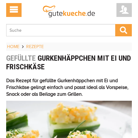
HOME
REZEPTE
GEFÜLLTE
GURKENHÄPPCHEN MIT EI UND
FRISCHKÄSE
Das Rezept für gefüllte Gurkenhäppchen mit Ei und
Frischkäse gelingt einfach und passt ideal als Vorspeise,
Snack oder als Beilage zum Grillen.