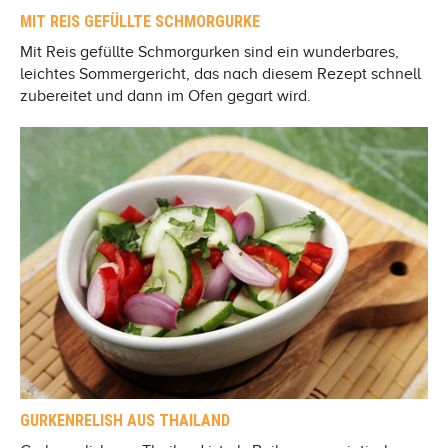
MIT REIS GEFÜLLTE SCHMORGURKE
Mit Reis gefüllte Schmorgurken sind ein wunderbares,
leichtes Sommergericht, das nach diesem Rezept schnell
zubereitet und dann im Ofen gegart wird.
GURKENRELISH AUS THAILAND