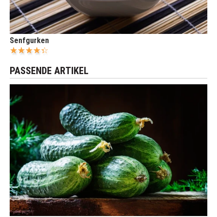
Senfgurken
PASSENDE ARTIKEL