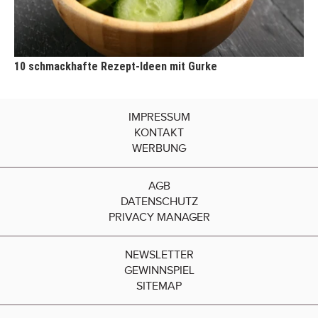
10 schmackhafte Rezept-Ideen mit Gurke
IMPRESSUM
KONTAKT
WERBUNG
AGB
DATENSCHUTZ
PRIVACY MANAGER
NEWSLETTER
GEWINNSPIEL
SITEMAP