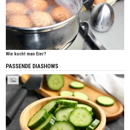
Wie kocht man Eier?
PASSENDE DIASHOWS