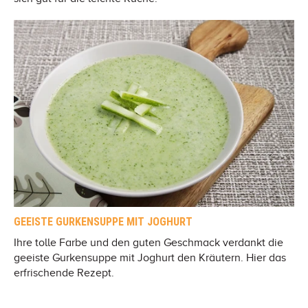
GEEISTE GURKENSUPPE MIT JOGHURT
Ihre tolle Farbe und den guten Geschmack verdankt die
geeiste Gurkensuppe mit Joghurt den Kräutern. Hier das
erfrischende Rezept.