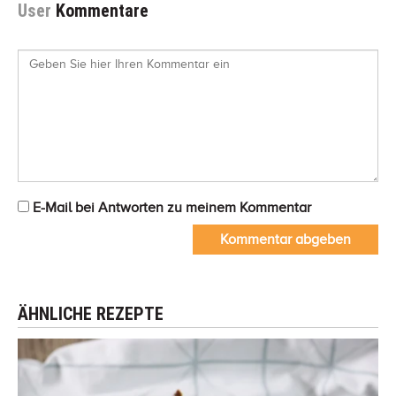
User
Kommentare
E-Mail bei Antworten zu meinem Kommentar
Kommentar abgeben
ÄHNLICHE REZEPTE