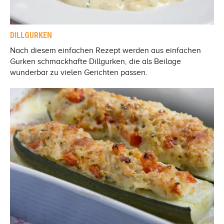
DILLGURKEN
Nach diesem einfachen Rezept werden aus einfachen
Gurken schmackhafte Dillgurken, die als Beilage
wunderbar zu vielen Gerichten passen.