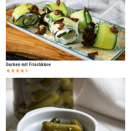
Gurken mit Frischkäse