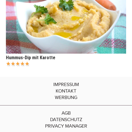
Hummus-Dip mit Karotte
IMPRESSUM
KONTAKT
WERBUNG
AGB
DATENSCHUTZ
PRIVACY MANAGER