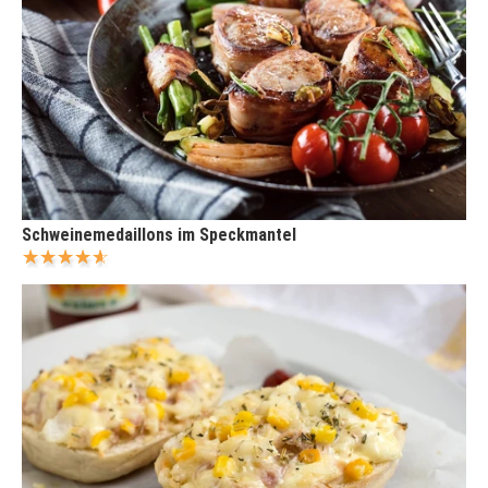
Schweinemedaillons im Speckmantel