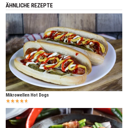
ÄHNLICHE REZEPTE
Mikrowellen Hot Dogs