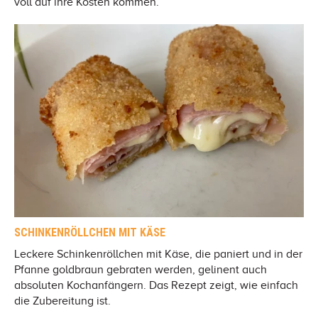
voll auf ihre Kosten kommen.
SCHINKENRÖLLCHEN MIT KÄSE
Leckere Schinkenröllchen mit Käse, die paniert und in der
Pfanne goldbraun gebraten werden, gelinent auch
absoluten Kochanfängern. Das Rezept zeigt, wie einfach
die Zubereitung ist.