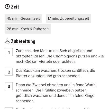
Zeit
45 min. Gesamtzeit
17 min. Zubereitungszeit
28 min. Koch & Ruhezeit
Zubereitung
Zunächst den Mais in ein Sieb abgießen und
abtropfen lassen. Die Champignons putzen und - je
nach Größe - vierteln oder achteln.
Das Basilikum waschen, trocken schütteln, die
Blätter abzupfen und grob schneiden.
Dann die Zwiebel abziehen und in feine Würfel
schneiden. Die Frühlingszwiebeln putzen,
gründlich waschen und danach in feine Ringe
schneiden.