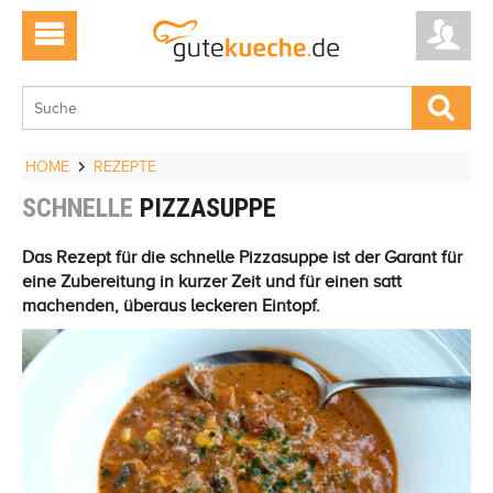
HOME
REZEPTE
SCHNELLE
PIZZASUPPE
Das Rezept für die schnelle Pizzasuppe ist der Garant für
eine Zubereitung in kurzer Zeit und für einen satt
machenden, überaus leckeren Eintopf.