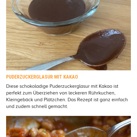
PUDERZUCKERGLASUR MIT KAKAO
Diese schokoladige Puderzuckerglasur mit Kakao ist
perfekt zum Überziehen von leckeren Rührkuchen,
Kleingebäck und Plätzchen. Das Rezept ist ganz einfach
und zudem schnell gemacht.