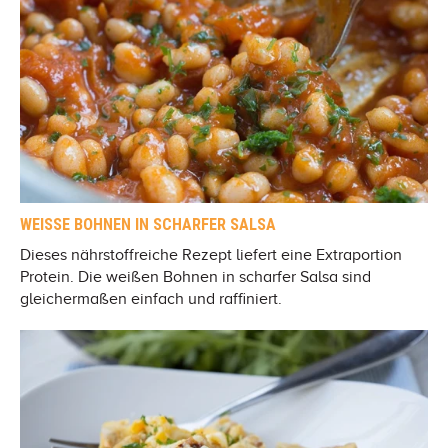
WEISSE BOHNEN IN SCHARFER SALSA
Dieses nährstoffreiche Rezept liefert eine Extraportion
Protein. Die weißen Bohnen in scharfer Salsa sind
gleichermaßen einfach und raffiniert.