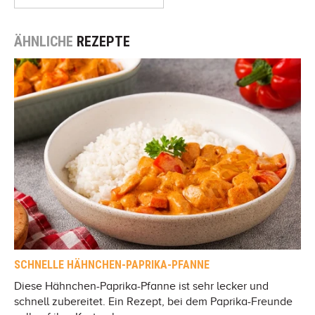
ÄHNLICHE
REZEPTE
SCHNELLE HÄHNCHEN-PAPRIKA-PFANNE
Diese Hähnchen-Paprika-Pfanne ist sehr lecker und
schnell zubereitet. Ein Rezept, bei dem Paprika-Freunde