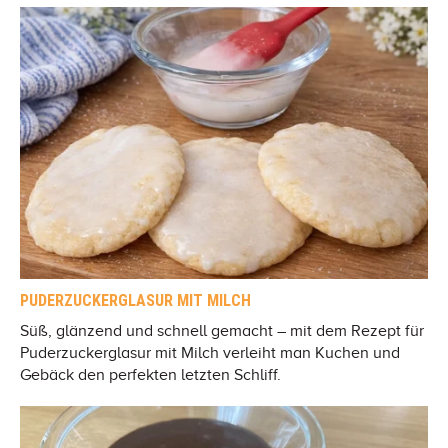
PUDERZUCKERGLASUR MIT MILCH
Süß, glänzend und schnell gemacht – mit dem Rezept für
Puderzuckerglasur mit Milch verleiht man Kuchen und
Gebäck den perfekten letzten Schliff.