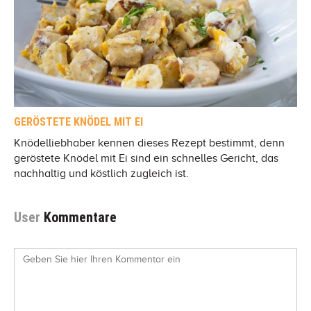
GERÖSTETE KNÖDEL MIT EI
Knödelliebhaber kennen dieses Rezept bestimmt, denn
geröstete Knödel mit Ei sind ein schnelles Gericht, das
nachhaltig und köstlich zugleich ist.
User
Kommentare