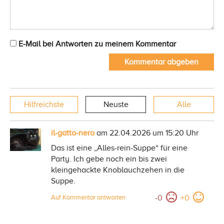
E-Mail bei Antworten zu meinem Kommentar
Kommentar abgeben
Hilfreichste
Neuste
Alle
il-gatto-nero
am 22.04.2026 um 15:20 Uhr
Das ist eine „Alles-rein-Suppe“ für eine
Party. Ich gebe noch ein bis zwei
kleingehackte Knoblauchzehen in die
Suppe.
-
0
+
0
Auf Kommentar antworten