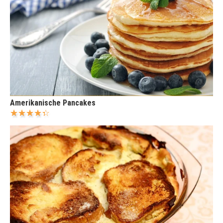
Amerikanische Pancakes