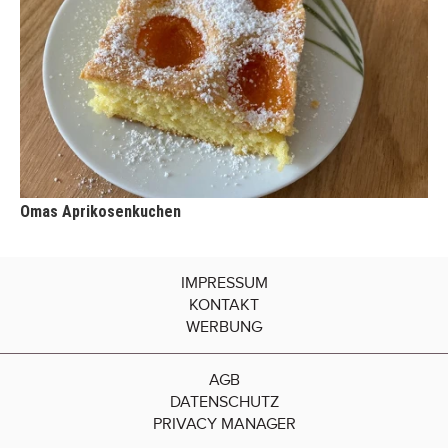
Omas Aprikosenkuchen
IMPRESSUM
KONTAKT
WERBUNG
AGB
DATENSCHUTZ
PRIVACY MANAGER