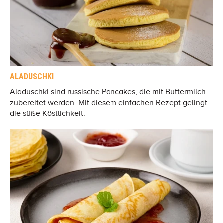
ALADUSCHKI
Aladuschki sind russische Pancakes, die mit Buttermilch
zubereitet werden. Mit diesem einfachen Rezept gelingt
die süße Köstlichkeit.