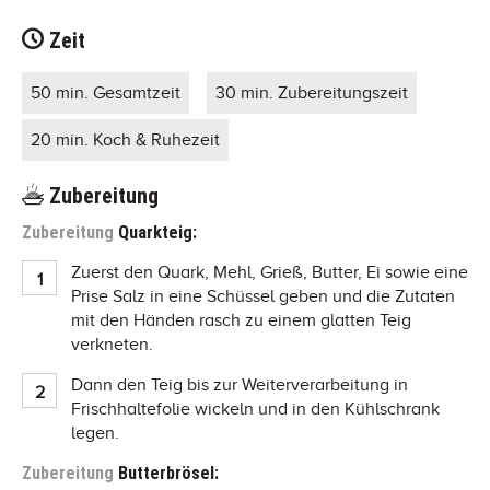
Zeit
50 min. Gesamtzeit
30 min. Zubereitungszeit
20 min. Koch & Ruhezeit
Zubereitung
Zubereitung
Quarkteig:
Zuerst den Quark, Mehl, Grieß, Butter, Ei sowie eine
Prise Salz in eine Schüssel geben und die Zutaten
mit den Händen rasch zu einem glatten Teig
verkneten.
Dann den Teig bis zur Weiterverarbeitung in
Frischhaltefolie wickeln und in den Kühlschrank
legen.
Zubereitung
Butterbrösel: