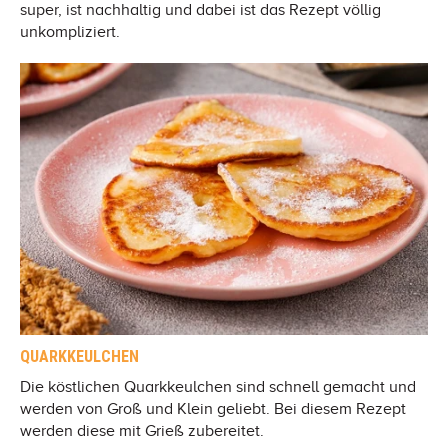
super, ist nachhaltig und dabei ist das Rezept völlig
unkompliziert.
QUARKKEULCHEN
Die köstlichen Quarkkeulchen sind schnell gemacht und
werden von Groß und Klein geliebt. Bei diesem Rezept
werden diese mit Grieß zubereitet.