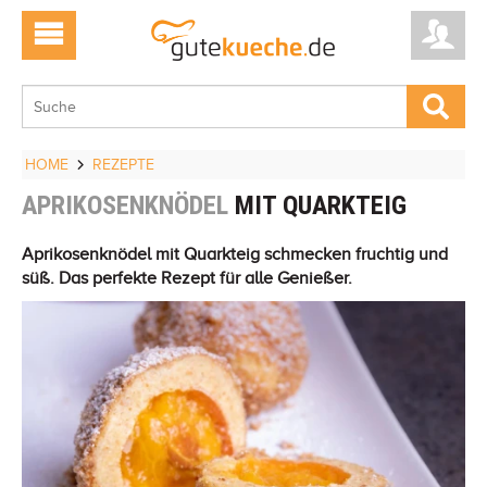
HOME
REZEPTE
APRIKOSENKNÖDEL
MIT QUARKTEIG
Aprikosenknödel mit Quarkteig schmecken fruchtig und
süß. Das perfekte Rezept für alle Genießer.