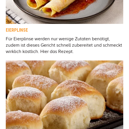
EIERPLINSE
Für Eierplinse werden nur wenige Zutaten benötigt,
zudem ist dieses Gericht schnell zubereitet und schmeckt
wirklich köstlich. Hier das Rezept.