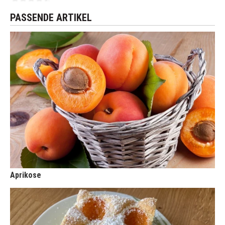
PASSENDE ARTIKEL
Aprikose