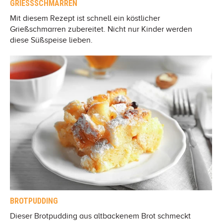
GRIESSSCHMARREN
Mit diesem Rezept ist schnell ein köstlicher
Grießschmarren zubereitet. Nicht nur Kinder werden
diese Süßspeise lieben.
BROTPUDDING
Dieser Brotpudding aus altbackenem Brot schmeckt