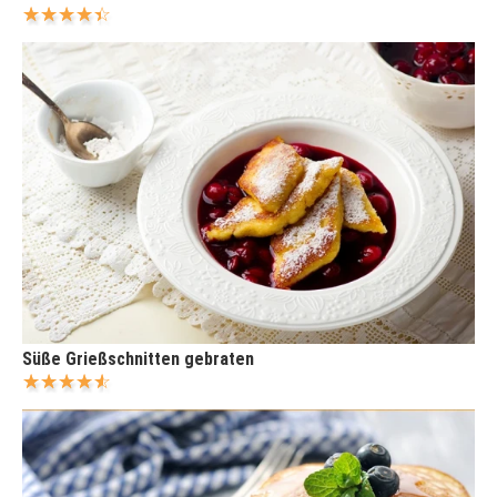
Süße Grießschnitten gebraten