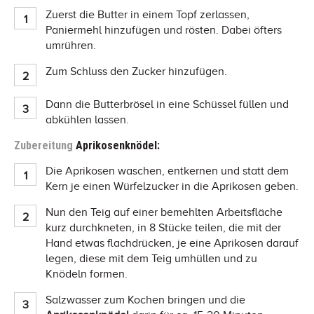
Zuerst die Butter in einem Topf zerlassen,
Paniermehl hinzufügen und rösten. Dabei öfters
umrühren.
Zum Schluss den Zucker hinzufügen.
Dann die Butterbrösel in eine Schüssel füllen und
abkühlen lassen.
Zubereitung
Aprikosenknödel:
Die Aprikosen waschen, entkernen und statt dem
Kern je einen Würfelzucker in die Aprikosen geben.
Nun den Teig auf einer bemehlten Arbeitsfläche
kurz durchkneten, in 8 Stücke teilen, die mit der
Hand etwas flachdrücken, je eine Aprikosen darauf
legen, diese mit dem Teig umhüllen und zu
Knödeln formen.
Salzwasser zum Kochen bringen und die