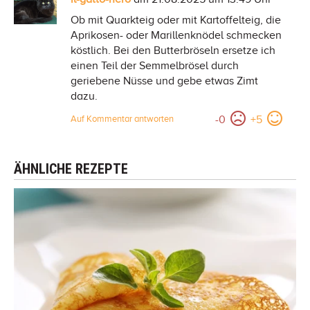
Ob mit Quarkteig oder mit Kartoffelteig, die
Aprikosen- oder Marillenknödel schmecken
köstlich. Bei den Butterbröseln ersetze ich
einen Teil der Semmelbrösel durch
geriebene Nüsse und gebe etwas Zimt
dazu.
-
0
+
5
Auf Kommentar antworten
ÄHNLICHE REZEPTE