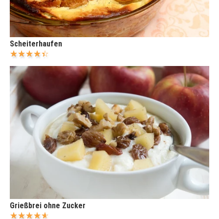
Scheiterhaufen
Grießbrei ohne Zucker