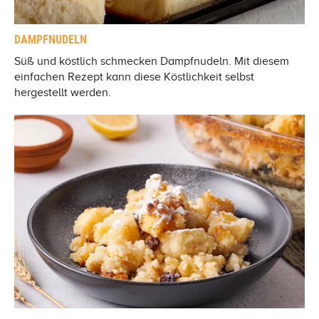
DAMPFNUDELN
Süß und köstlich schmecken Dampfnudeln. Mit diesem
einfachen Rezept kann diese Köstlichkeit selbst
hergestellt werden.