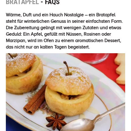
BRATAPFEL
- FAQS
Wärme, Duft und ein Hauch Nostalgie – ein Bratapfel
steht für winterlichen Genuss in seiner einfachsten Form.
Die Zubereitung gelingt mit wenigen Zutaten und etwas
Geduld: Ein Apfel, gefüllt mit Nüssen, Rosinen oder
Marzipan, wird im Ofen zu einem aromatischen Dessert,
das nicht nur an kalten Tagen begeistert.