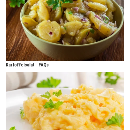
Kartoffelsalat - FAQs