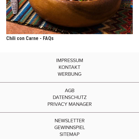
Chili con Carne - FAQs
IMPRESSUM
KONTAKT
WERBUNG
AGB
DATENSCHUTZ
PRIVACY MANAGER
NEWSLETTER
GEWINNSPIEL
SITEMAP