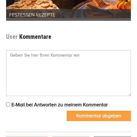
FESTESSEN REZEPTE
User
Kommentare
E-Mail bei Antworten zu meinem Kommentar
Kommentar abgeben