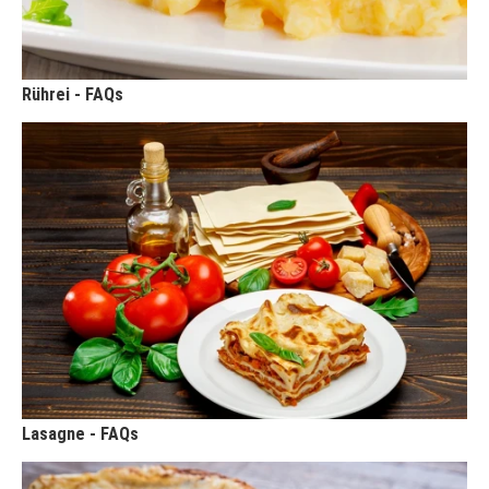
Rührei - FAQs
Lasagne - FAQs