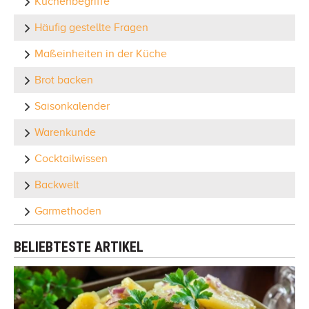
Küchenbegriffe
Häufig gestellte Fragen
Maßeinheiten in der Küche
Brot backen
Saisonkalender
Warenkunde
Cocktailwissen
Backwelt
Garmethoden
BELIEBTESTE ARTIKEL