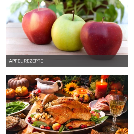
APFEL REZEPTE