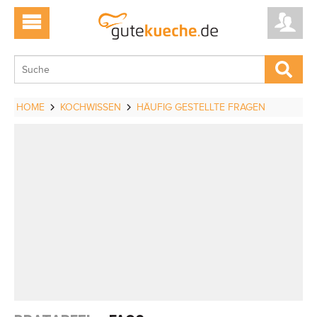
HOME
KOCHWISSEN
HÄUFIG GESTELLTE FRAGEN