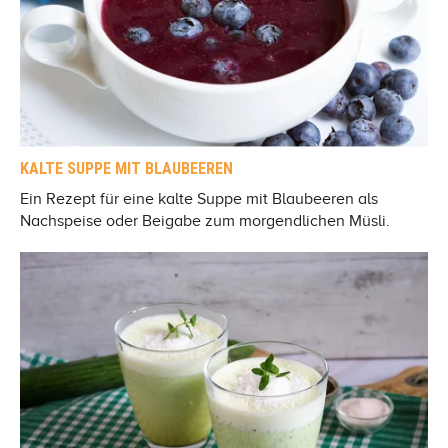
KALTE SUPPE MIT BLAUBEEREN
Ein Rezept für eine kalte Suppe mit Blaubeeren als
Nachspeise oder Beigabe zum morgendlichen Müsli.