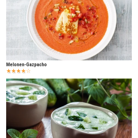
Melonen-Gazpacho