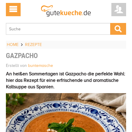
HOME
REZEPTE
GAZPACHO
Erstellt von
buntemasche
An heißen Sommertagen ist Gazpacho die perfekte Wahl:
hier das Rezept für eine erfrischende und aromatische
Kaltsuppe aus Spanien.