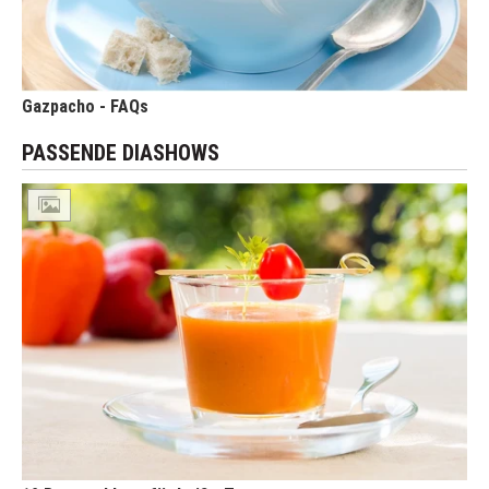
Gazpacho - FAQs
PASSENDE DIASHOWS