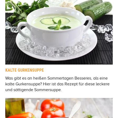
KALTE GURKENSUPPE
Was gibt es an heißen Sommertagen Besseres, als eine
kalte Gurkensuppe? Hier ist das Rezept für diese leckere
und sättigende Sommersuppe.