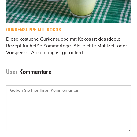
GURKENSUPPE MIT KOKOS
Diese köstliche Gurkensuppe mit Kokos ist das ideale
Rezept für heiße Sommertage. Als leichte Mahlzeit oder
Vorspeise - Abkühlung ist garantiert.
User
Kommentare