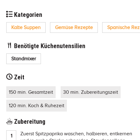
Kategorien
Kalte Suppen
Gemüse Rezepte
Spanische Rez
Benötigte Küchenutensilien
Standmixer
Zeit
150 min. Gesamtzeit
30 min. Zubereitungszeit
120 min. Koch & Ruhezeit
Zubereitung
Zuerst Spitzpaprika waschen, halbieren, entkernen