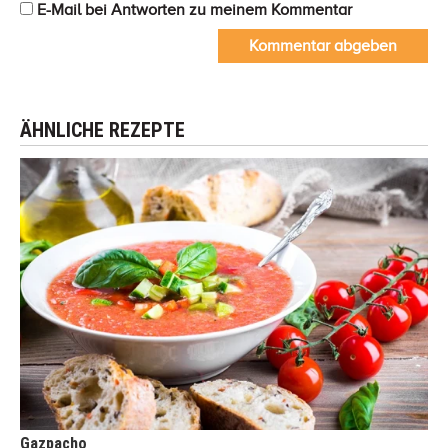
E-Mail bei Antworten zu meinem Kommentar
Kommentar abgeben
ÄHNLICHE REZEPTE
Gazpacho