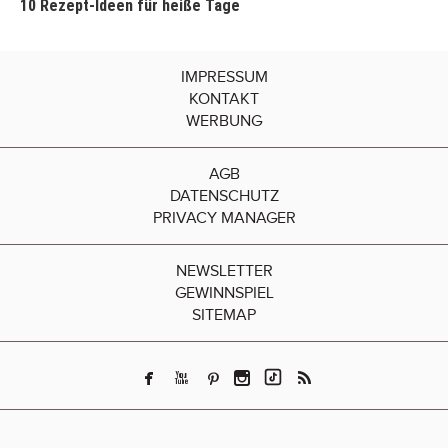
10 Rezept-Ideen für heiße Tage
IMPRESSUM
KONTAKT
WERBUNG
AGB
DATENSCHUTZ
PRIVACY MANAGER
NEWSLETTER
GEWINNSPIEL
SITEMAP