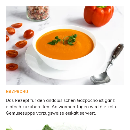
GAZPACHO
Das Rezept für den andalusischen Gazpacho ist ganz
einfach zuzubereiten. An warmen Tagen wird die kalte
Gemüsesuppe vorzugsweise eiskalt serviert.