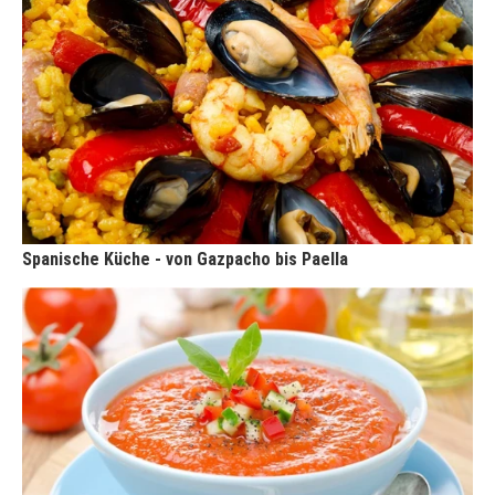
Spanische Küche - von Gazpacho bis Paella