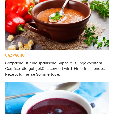
GAZPACHO
Gazpacho ist eine spanische Suppe aus ungekochtem
Gemüse, die gut gekühlt serviert wird. Ein erfrischendes
Rezept für heiße Sommertage.