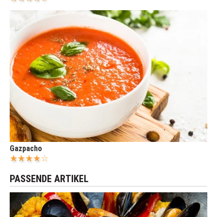
Gazpacho
PASSENDE ARTIKEL