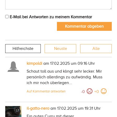
E-Mail bei Antworten zu meinem Kommentar
Kommentar abgeben
Hilfreichste
Neuste
Alle
kimpoldi
am 17.02.2025 um 09:16 Uhr
Schaut toll aus und klingt sehr lecker. Mir
persönlich allerdings zu aufwändig. Muss
ich mir noch überlegen...
-
0
+
0
Auf Kommentar antworten
il-gatto-nero
am 17.02.2025 um 19:31 Uhr
Ein gutes Curry mit dieser