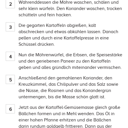
Währenddessen die Möhre waschen, schälen und
sehr klein würfeln. Den Koriander waschen, trocken
schütteln und fein hacken.
Die gegarten Kartoffeln abgießen, kalt
abschrecken und etwas abkühlen lassen. Danach
pellen und durch eine Kartoffelpresse in eine
Schüssel drücken.
Nun die Möhrenwürfel, die Erbsen, die Speisestärke
und den geriebenen Paneer zu den Kartoffeln
geben und alles gründlich miteinander vermischen.
Anschließend den gemahlenen Koriander, den
Kreuzkümmel, das Chilipulver und das Salz sowie
die Nüsse, die Rosinen und das Koriandergrün
untermengen, bis die Masse schön glatt ist.
Jetzt aus der Kartoffel-Gemüsemasse gleich große
Bällchen formen und in Mehl wenden. Das Öl in
einer hohen Pfanne erhitzen und die Bällchen
darin rundum goldgelb frittieren. Dann aus der