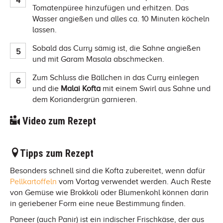
Tomatenpüree hinzufügen und erhitzen. Das
Wasser angießen und alles ca. 10 Minuten köcheln
lassen.
Sobald das Curry sämig ist, die Sahne angießen
und mit Garam Masala abschmecken.
Zum Schluss die Bällchen in das Curry einlegen
und die
Malai Kofta
mit einem Swirl aus Sahne und
dem Koriandergrün garnieren.
Video zum Rezept
Tipps zum Rezept
Besonders schnell sind die Kofta zubereitet, wenn dafür
Pellkartoffeln
vom Vortag verwendet werden. Auch Reste
von Gemüse wie Brokkoli oder Blumenkohl können darin
in geriebener Form eine neue Bestimmung finden.
Paneer (auch Panir) ist ein indischer Frischkäse, der aus