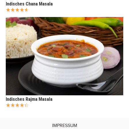
Indisches Chana Masala
Indisches Rajma Masala
IMPRESSUM