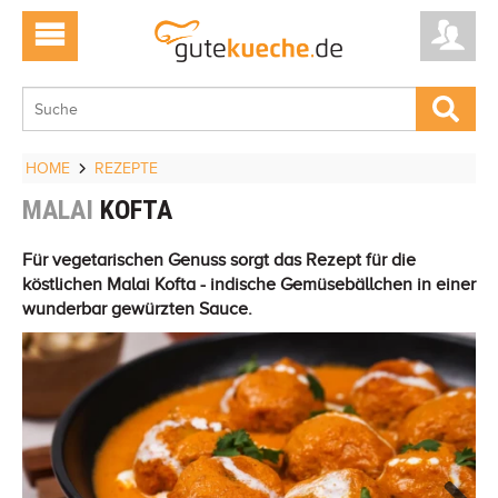
HOME
REZEPTE
MALAI
KOFTA
Für vegetarischen Genuss sorgt das Rezept für die
köstlichen Malai Kofta - indische Gemüsebällchen in einer
wunderbar gewürzten Sauce.