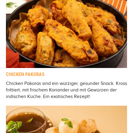
CHICKEN PAKORAS
Chicken Pakoras sind ein würziger, gesunder Snack. Kross
frittiert, mit frischem Koriander und mit Gewürzen der
indischen Küche. Ein exotisches Rezept!