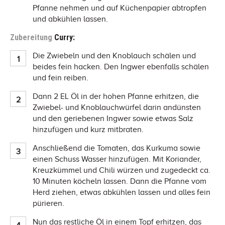
Pfanne nehmen und auf Küchenpapier abtropfen
und abkühlen lassen.
Zubereitung
Curry:
Die Zwiebeln und den Knoblauch schälen und
beides fein hacken. Den Ingwer ebenfalls schälen
und fein reiben.
Dann 2 EL Öl in der hohen Pfanne erhitzen, die
Zwiebel- und Knoblauchwürfel darin andünsten
und den geriebenen Ingwer sowie etwas Salz
hinzufügen und kurz mitbraten.
Anschließend die Tomaten, das Kurkuma sowie
einen Schuss Wasser hinzufügen. Mit Koriander,
Kreuzkümmel und Chili würzen und zugedeckt ca.
10 Minuten köcheln lassen. Dann die Pfanne vom
Herd ziehen, etwas abkühlen lassen und alles fein
pürieren.
Nun das restliche Öl in einem Topf erhitzen, das