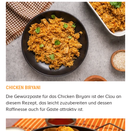
CHICKEN BIRYANI
Die Gewürzpaste für das Chicken Biryani ist der Clou an
diesem Rezept, das leicht zuzubereiten und dessen
Raffinesse auch für Gäste attraktiv ist.