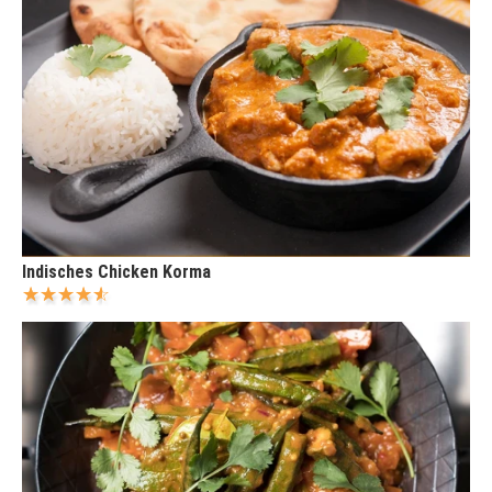
Indisches Chicken Korma