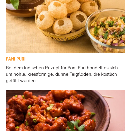
PANI PURI
Bei dem indischen Rezept für Pani Puri handelt es sich
um hohle, kreisförmige, dünne Teigfladen, die köstlich
gefüllt werden.