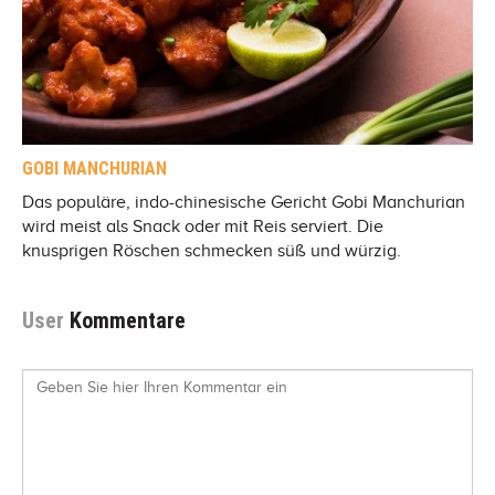
GOBI MANCHURIAN
Das populäre, indo-chinesische Gericht Gobi Manchurian
wird meist als Snack oder mit Reis serviert. Die
knusprigen Röschen schmecken süß und würzig.
User
Kommentare