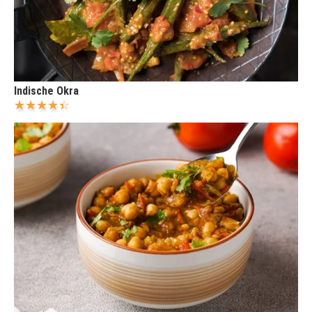
Indische Okra