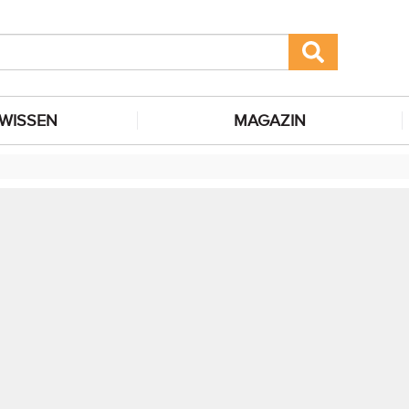
WISSEN
MAGAZIN