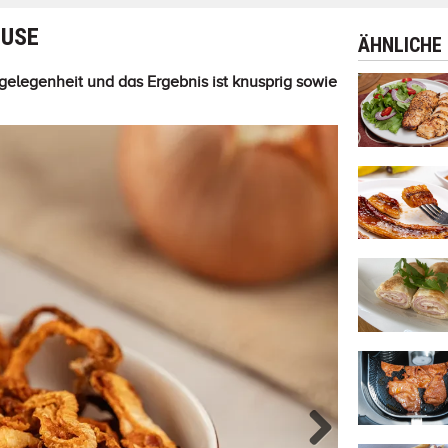
USE
ÄHNLICHE
ngelegenheit und das Ergebnis ist knusprig sowie