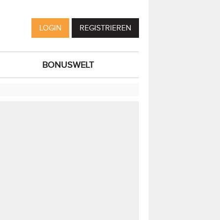
LOGIN
REGISTRIEREN
BONUSWELT