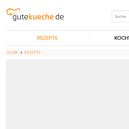
REZEPTE
KOCH
HOME
REZEPTE