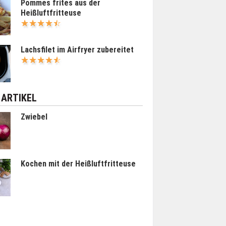
Pommes frites aus der
Heißluftfritteuse
Lachsfilet im Airfryer zubereitet
 ARTIKEL
Zwiebel
Kochen mit der Heißluftfritteuse