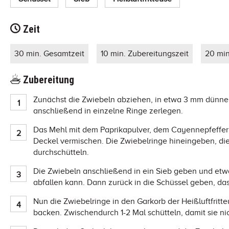
Zeit
30 min. Gesamtzeit
10 min. Zubereitungszeit
20 min
Zubereitung
Zunächst die Zwiebeln abziehen, in etwa 3 mm dünne
anschließend in einzelne Ringe zerlegen.
Das Mehl mit dem Paprikapulver, dem Cayennepfeffer
Deckel vermischen. Die Zwiebelringe hineingeben, die
durchschütteln.
Die Zwiebeln anschließend in ein Sieb geben und etwa
abfallen kann. Dann zurück in die Schüssel geben, da
Nun die Zwiebelringe in den Garkorb der Heißluftfritt
backen. Zwischendurch 1-2 Mal schütteln, damit sie ni