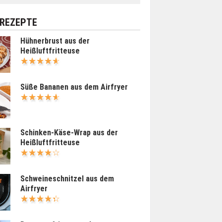
 REZEPTE
Hühnerbrust aus der
Heißluftfritteuse
Süße Bananen aus dem Airfryer
Schinken-Käse-Wrap aus der
Heißluftfritteuse
Schweineschnitzel aus dem
Airfryer