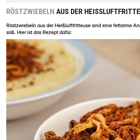
RÖSTZWIEBELN
AUS DER HEISSLUFTFRITTE
Röstzwiebeln aus der Heißluftfritteuse sind eine fettarme A
süß. Hier ist das Rezept dafür.